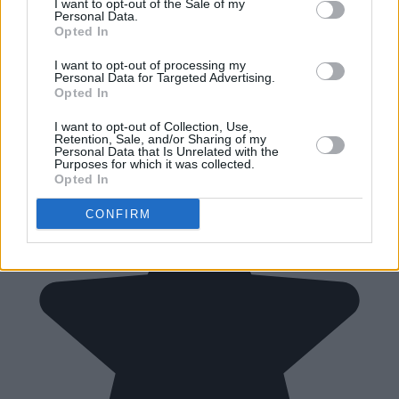
I want to opt-out of the Sale of my
Personal Data.
Opted In
I want to opt-out of processing my
Personal Data for Targeted Advertising.
Opted In
I want to opt-out of Collection, Use,
Retention, Sale, and/or Sharing of my
Personal Data that Is Unrelated with the
Purposes for which it was collected.
Opted In
CONFIRM