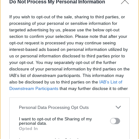
Do Not Process My Personal Information
If you wish to opt-out of the sale, sharing to third parties, or
processing of your personal or sensitive information for
targeted advertising by us, please use the below opt-out
section to confirm your selection. Please note that after your
opt-out request is processed you may continue seeing
interest-based ads based on personal information utilized by
us or personal information disclosed to third parties prior to
your opt-out. You may separately opt-out of the further
disclosure of your personal information by third parties on the
IAB’s list of downstream participants. This information may
also be disclosed by us to third parties on the
IAB’s List of
Downstream Participants
that may further disclose it to other
third parties.
Personal Data Processing Opt Outs
I want to opt-out of the Sharing of my
personal data.
Opted In