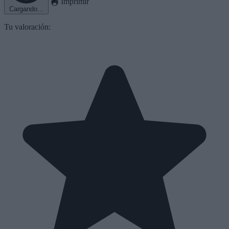
Imprimir
Cargando...
Tu valoración: