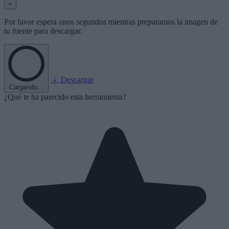
×
Por favor espera unos segundos mientras preparamos la imagen de
tu fuente para descargar.
Descargar
Cargando...
¿Qué te ha parecido esta herramienta?