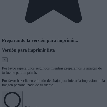
Preparando la versión para imprimir...
Versión para imprimir lista
×
Por favor espera unos segundos mientras preparamos la imagen de
tu fuente para imprimir.
Por favor haz clic en el botón de abajo para iniciar la impresión de la
imagen personalizada de tu fuente.