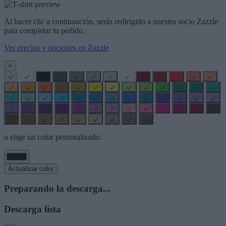
Al hacer clic a continuación, serás redirigido a nuestro socio Zazzle
para completar tu pedido.
Ver precios y opciones en Zazzle
×
o elige un color personalizado:
Actualizar color
Preparando la descarga...
Descarga lista