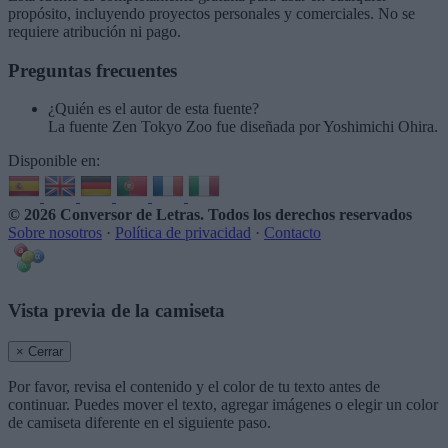
propósito, incluyendo proyectos personales y comerciales. No se
requiere atribución ni pago.
Preguntas frecuentes
¿Quién es el autor de esta fuente?
La fuente Zen Tokyo Zoo fue diseñada por Yoshimichi Ohira.
Disponible en:
© 2026 Conversor de Letras
. Todos los derechos reservados
Sobre nosotros
·
Política de privacidad
·
Contacto
Vista previa de la camiseta
× Cerrar
Por favor, revisa el contenido y el color de tu texto antes de
continuar. Puedes mover el texto, agregar imágenes o elegir un color
de camiseta diferente en el siguiente paso.