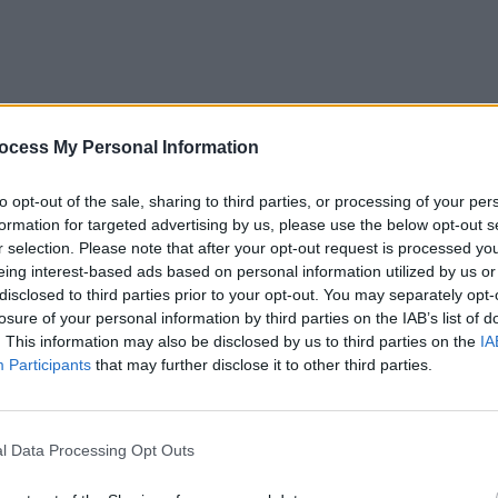
ocess My Personal Information
to opt-out of the sale, sharing to third parties, or processing of your per
formation for targeted advertising by us, please use the below opt-out s
r selection. Please note that after your opt-out request is processed y
eing interest-based ads based on personal information utilized by us or
disclosed to third parties prior to your opt-out. You may separately opt-
losure of your personal information by third parties on the IAB’s list of
. This information may also be disclosed by us to third parties on the
IA
Participants
that may further disclose it to other third parties.
l Data Processing Opt Outs