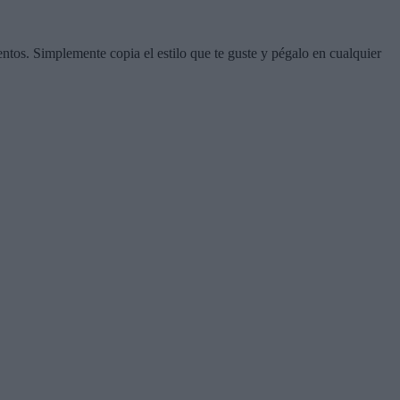
tos. Simplemente copia el estilo que te guste y pégalo en cualquier