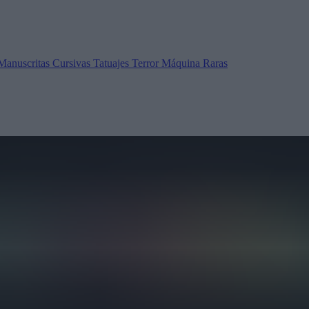
Manuscritas
Cursivas
Tatuajes
Terror
Máquina
Raras