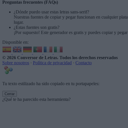
Preguntas frecuentes (FAQs)
¿Dónde puedo usar estas letras sans-serif?
Nuestras fuentes de copiar y pegar funcionan en cualquier plat
lugar.
¿Estas fuentes son gratis?
¡Por supuesto! Este generador es gratis y puedes copiar y pegar
Disponible en:
© 2026 Conversor de Letras
. Todos los derechos reservados
Sobre nosotros
·
Política de privacidad
·
Contacto
Tu texto estilizado ha sido copiado en tu portapapeles:
Cerrar
¿Qué te ha parecido esta herramienta?