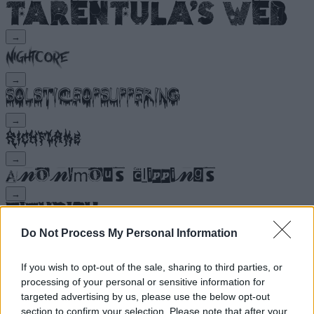
→
→
→
→
→
Do Not Process My Personal Information
→
If you wish to opt-out of the sale, sharing to third parties, or
processing of your personal or sensitive information for
→
targeted advertising by us, please use the below opt-out
section to confirm your selection. Please note that after your