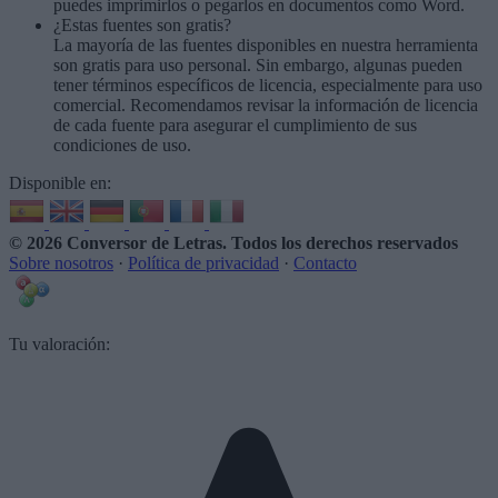
puedes imprimirlos o pegarlos en documentos como Word.
¿Estas fuentes son gratis?
La mayoría de las fuentes disponibles en nuestra herramienta
son gratis para uso personal. Sin embargo, algunas pueden
tener términos específicos de licencia, especialmente para uso
comercial. Recomendamos revisar la información de licencia
de cada fuente para asegurar el cumplimiento de sus
condiciones de uso.
Disponible en:
© 2026 Conversor de Letras
. Todos los derechos reservados
Sobre nosotros
·
Política de privacidad
·
Contacto
Tu valoración: