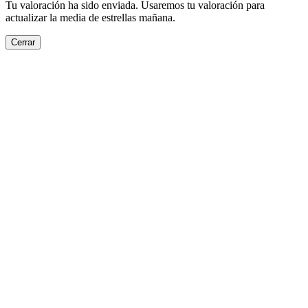
Tu valoración ha sido enviada. Usaremos tu valoración para
actualizar la media de estrellas mañana.
Cerrar