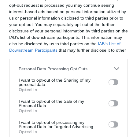
→
opt-out request is processed you may continue seeing
interest-based ads based on personal information utilized by
us or personal information disclosed to third parties prior to
→
your opt-out. You may separately opt-out of the further
disclosure of your personal information by third parties on the
IAB’s list of downstream participants. This information may
→
also be disclosed by us to third parties on the
IAB’s List of
Downstream Participants
that may further disclose it to other
third parties.
→
Personal Data Processing Opt Outs
→
I want to opt-out of the Sharing of my
personal data.
Opted In
→
I want to opt-out of the Sale of my
Personal Data.
Opted In
→
I want to opt-out of processing my
Personal Data for Targeted Advertising.
→
Opted In