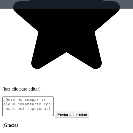
(haz clic para editar)
Enviar valoración
¡Gracias!