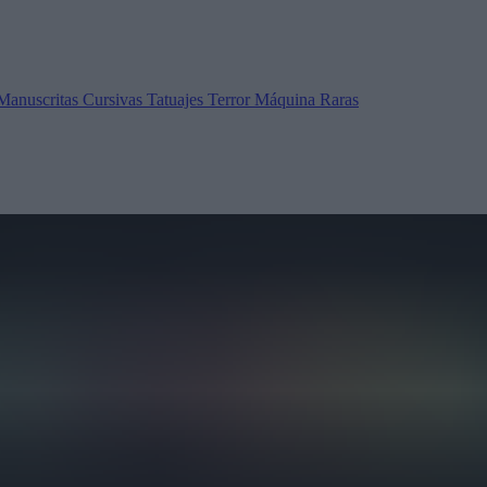
Manuscritas
Cursivas
Tatuajes
Terror
Máquina
Raras