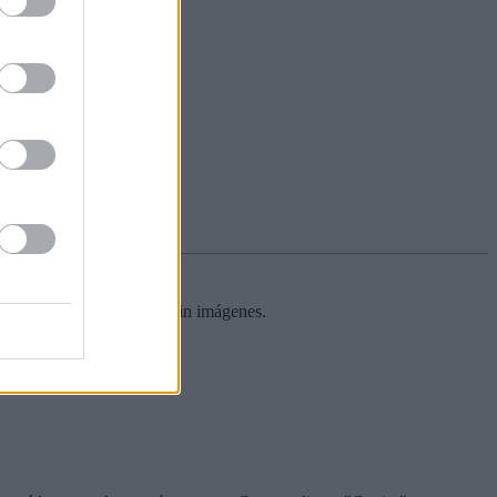
Copia y pega al instante, sin imágenes.