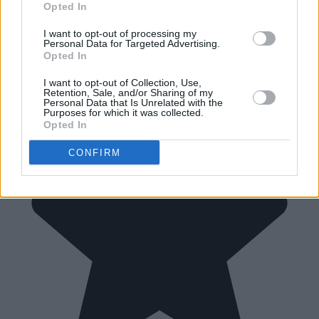
Opted In
I want to opt-out of processing my
Personal Data for Targeted Advertising.
Opted In
I want to opt-out of Collection, Use,
Retention, Sale, and/or Sharing of my
Personal Data that Is Unrelated with the
Purposes for which it was collected.
Opted In
CONFIRM