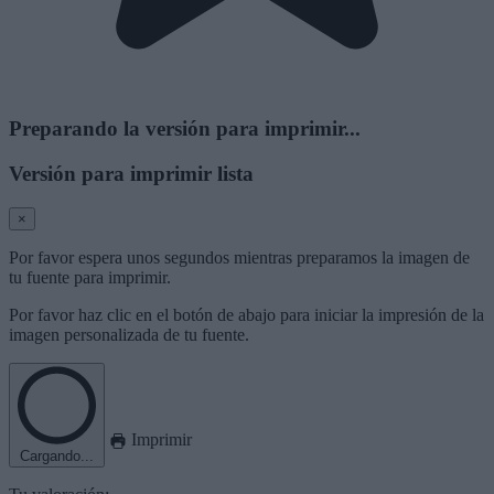
Preparando la versión para imprimir...
Versión para imprimir lista
×
Por favor espera unos segundos mientras preparamos la imagen de
tu fuente para imprimir.
Por favor haz clic en el botón de abajo para iniciar la impresión de la
imagen personalizada de tu fuente.
Imprimir
Cargando...