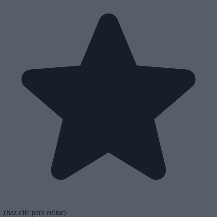
(haz clic para editar)