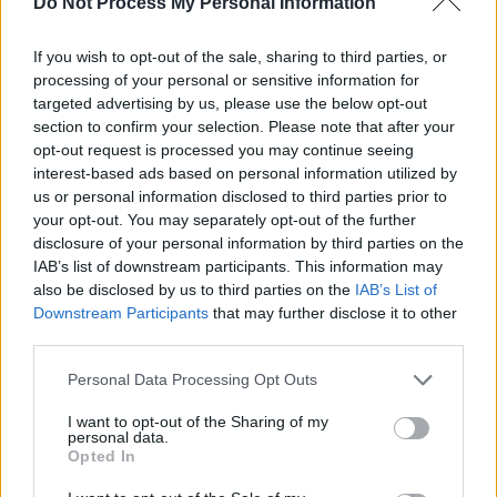
Do Not Process My Personal Information
If you wish to opt-out of the sale, sharing to third parties, or
processing of your personal or sensitive information for
targeted advertising by us, please use the below opt-out
section to confirm your selection. Please note that after your
opt-out request is processed you may continue seeing
interest-based ads based on personal information utilized by
us or personal information disclosed to third parties prior to
your opt-out. You may separately opt-out of the further
disclosure of your personal information by third parties on the
IAB’s list of downstream participants. This information may
also be disclosed by us to third parties on the
IAB’s List of
Downstream Participants
that may further disclose it to other
third parties.
Personal Data Processing Opt Outs
I want to opt-out of the Sharing of my
personal data.
Opted In