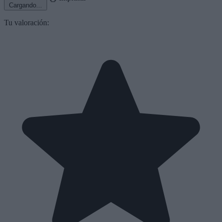
Cargando...
Tu valoración: