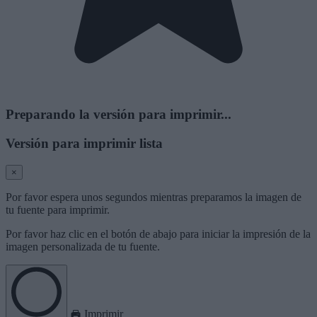
Preparando la versión para imprimir...
Versión para imprimir lista
×
Por favor espera unos segundos mientras preparamos la imagen de
tu fuente para imprimir.
Por favor haz clic en el botón de abajo para iniciar la impresión de la
imagen personalizada de tu fuente.
Imprimir