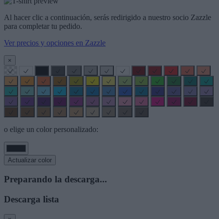
Al hacer clic a continuación, serás redirigido a nuestro socio Zazzle
para completar tu pedido.
Ver precios y opciones en Zazzle
×
o elige un color personalizado:
Actualizar color
Preparando la descarga...
Descarga lista