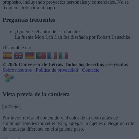
propósito, incluyendo proyectos personales y comerciales. No se
requiere atribución ni pago.
Preguntas frecuentes
¿Quién es el autor de esta fuente?
La fuente Moo Lah Lah fue diseñada por Robert Leuschke.
Disponible en:
© 2026 Conversor de Letras
. Todos los derechos reservados
Sobre nosotros
·
Política de privacidad
·
Contacto
Vista previa de la camiseta
× Cerrar
Por favor, revisa el contenido y el color de tu texto antes de
continuar. Puedes mover el texto, agregar imágenes o elegir un color
de camiseta diferente en el siguiente paso.