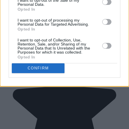
I want to opt-out of the Sale of my
Personal Data.
Opted In
I want to opt-out of processing my
Personal Data for Targeted Advertising.
Opted In
I want to opt-out of Collection, Use,
Retention, Sale, and/or Sharing of my
Personal Data that Is Unrelated with the
Purposes for which it was collected.
Opted In
CONFIRM