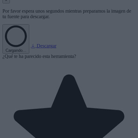
×
Por favor espera unos segundos mientras preparamos la imagen de
tu fuente para descargar.
Descargar
Cargando...
¿Qué te ha parecido esta herramienta?