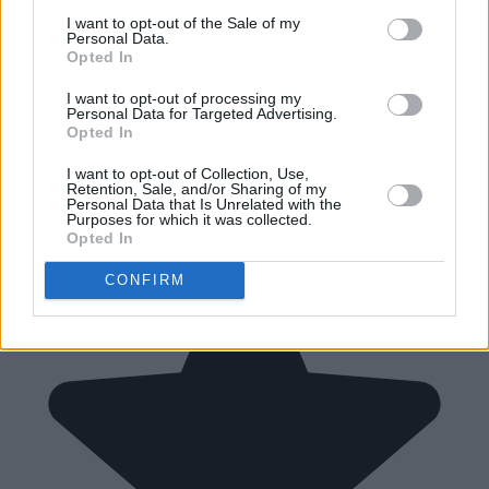
I want to opt-out of the Sale of my
Personal Data.
Opted In
I want to opt-out of processing my
Personal Data for Targeted Advertising.
Opted In
I want to opt-out of Collection, Use,
Retention, Sale, and/or Sharing of my
Personal Data that Is Unrelated with the
Purposes for which it was collected.
Opted In
CONFIRM