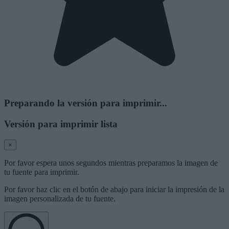
Preparando la versión para imprimir...
Versión para imprimir lista
×
Por favor espera unos segundos mientras preparamos la imagen de
tu fuente para imprimir.
Por favor haz clic en el botón de abajo para iniciar la impresión de la
imagen personalizada de tu fuente.