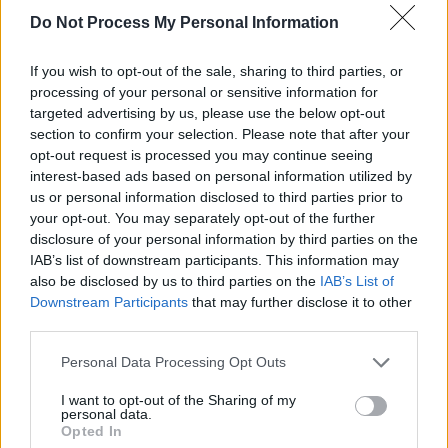
Do Not Process My Personal Information
If you wish to opt-out of the sale, sharing to third parties, or
processing of your personal or sensitive information for
targeted advertising by us, please use the below opt-out
section to confirm your selection. Please note that after your
opt-out request is processed you may continue seeing
interest-based ads based on personal information utilized by
us or personal information disclosed to third parties prior to
your opt-out. You may separately opt-out of the further
disclosure of your personal information by third parties on the
IAB’s list of downstream participants. This information may
also be disclosed by us to third parties on the
IAB’s List of
Downstream Participants
that may further disclose it to other
third parties.
Personal Data Processing Opt Outs
I want to opt-out of the Sharing of my
personal data.
Opted In