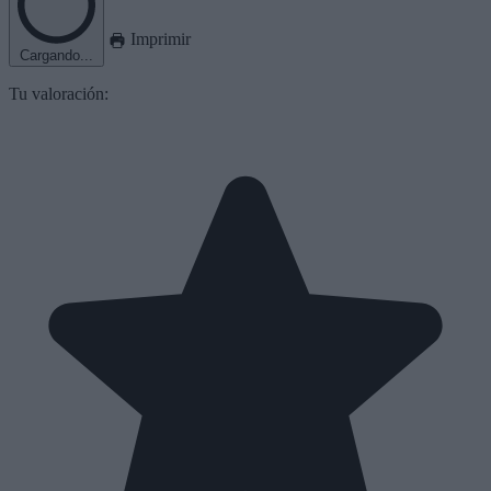
Imprimir
Cargando...
Tu valoración: