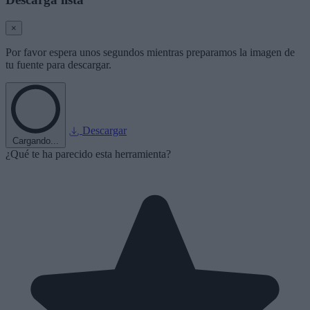
×
Por favor espera unos segundos mientras preparamos la imagen de
tu fuente para descargar.
Descargar
Cargando...
¿Qué te ha parecido esta herramienta?