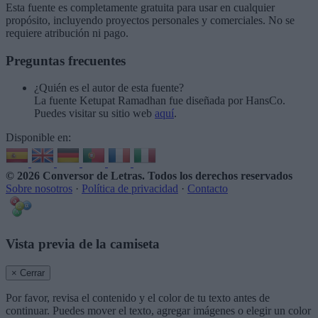
Esta fuente es completamente gratuita para usar en cualquier
propósito, incluyendo proyectos personales y comerciales. No se
requiere atribución ni pago.
Preguntas frecuentes
¿Quién es el autor de esta fuente?
La fuente Ketupat Ramadhan fue diseñada por HansCo.
Puedes visitar su sitio web
aquí
.
Disponible en:
© 2026 Conversor de Letras
. Todos los derechos reservados
Sobre nosotros
·
Política de privacidad
·
Contacto
Vista previa de la camiseta
× Cerrar
Por favor, revisa el contenido y el color de tu texto antes de
continuar. Puedes mover el texto, agregar imágenes o elegir un color