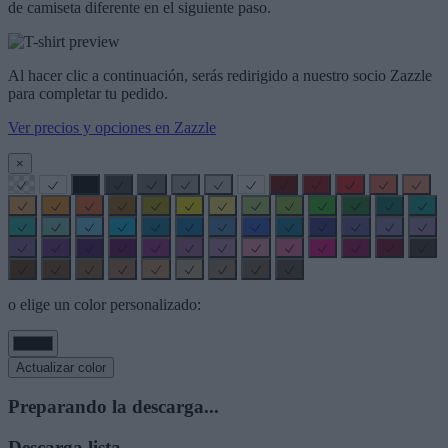
de camiseta diferente en el siguiente paso.
Al hacer clic a continuación, serás redirigido a nuestro socio Zazzle
para completar tu pedido.
Ver precios y opciones en Zazzle
×
o elige un color personalizado:
Actualizar color
Preparando la descarga...
Descarga lista