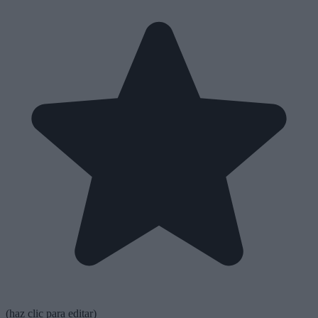
(haz clic para editar)