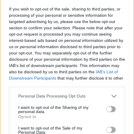
If you wish to opt-out of the sale, sharing to third parties, or
processing of your personal or sensitive information for
targeted advertising by us, please use the below opt-out
section to confirm your selection. Please note that after your
opt-out request is processed you may continue seeing
interest-based ads based on personal information utilized by
us or personal information disclosed to third parties prior to
your opt-out. You may separately opt-out of the further
disclosure of your personal information by third parties on the
IAB’s list of downstream participants. This information may
also be disclosed by us to third parties on the
IAB’s List of
Downstream Participants
that may further disclose it to other
third parties.
Personal Data Processing Opt Outs
I want to opt-out of the Sharing of my
personal data.
Opted In
I want to opt-out of the Sale of my
Personal Data.