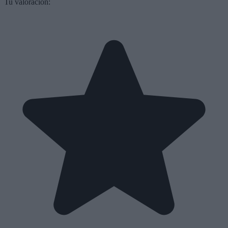
Tu valoración: