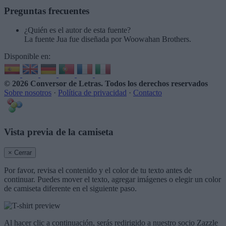
Preguntas frecuentes
¿Quién es el autor de esta fuente?
La fuente Jua fue diseñada por Woowahan Brothers.
Disponible en:
© 2026 Conversor de Letras
. Todos los derechos reservados
Sobre nosotros
·
Política de privacidad
·
Contacto
Vista previa de la camiseta
× Cerrar
Por favor, revisa el contenido y el color de tu texto antes de
continuar. Puedes mover el texto, agregar imágenes o elegir un color
de camiseta diferente en el siguiente paso.
Al hacer clic a continuación, serás redirigido a nuestro socio Zazzle