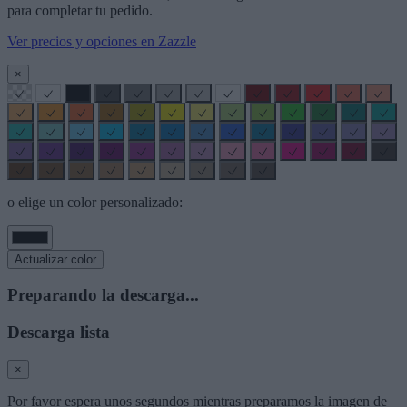
para completar tu pedido.
Ver precios y opciones en Zazzle
×
o elige un color personalizado:
Actualizar color
Preparando la descarga...
Descarga lista
×
Por favor espera unos segundos mientras preparamos la imagen de