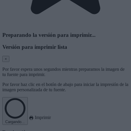
Preparando la versión para imprimir...
Versión para imprimir lista
×
Por favor espera unos segundos mientras preparamos la imagen de
tu fuente para imprimir.
Por favor haz clic en el botón de abajo para iniciar la impresión de la
imagen personalizada de tu fuente.
Imprimir
Cargando...