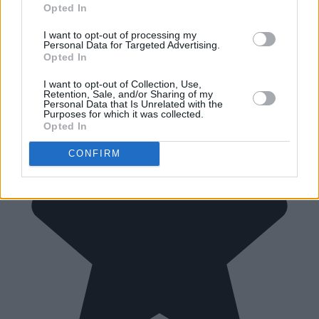
Opted In
I want to opt-out of processing my
Personal Data for Targeted Advertising.
Opted In
I want to opt-out of Collection, Use,
Retention, Sale, and/or Sharing of my
Personal Data that Is Unrelated with the
Purposes for which it was collected.
Opted In
CONFIRM