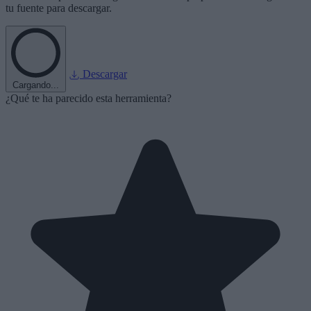
tu fuente para descargar.
Descargar
Cargando...
¿Qué te ha parecido esta herramienta?