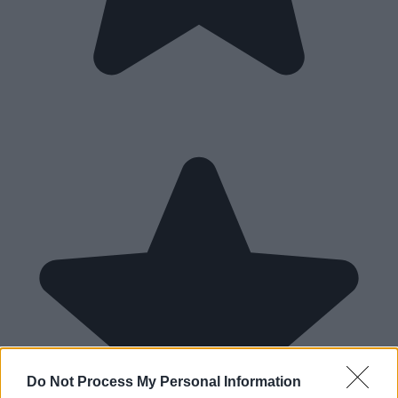
Do Not Process My Personal Information