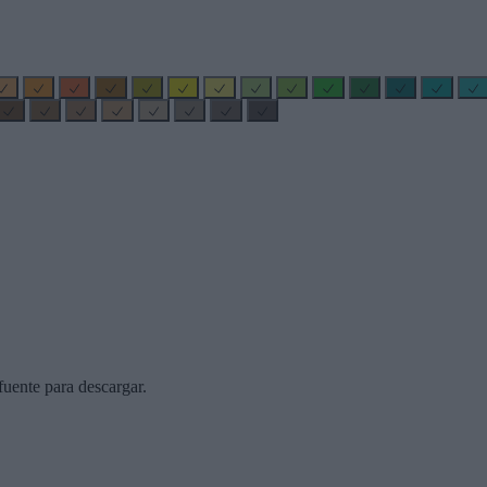
uente para descargar.