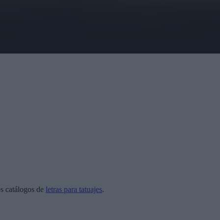
os catálogos de
letras para tatuajes
.