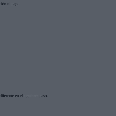
ción ni pago.
diferente en el siguiente paso.