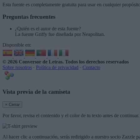
Esta fuente es completamente gratuita para usar en cualquier propósit
Preguntas frecuentes
¿Quién es el autor de esta fuente?
La fuente Griffy fue diseñada por Neapolitan.
Disponible en:
© 2026 Conversor de Letras
. Todos los derechos reservados
Sobre nosotros
·
Política de privacidad
·
Contacto
Vista previa de la camiseta
× Cerrar
Por favor, revisa el contenido y el color de tu texto antes de continua
Al hacer clic a continuación, serás redirigido a nuestro socio Zazzle p