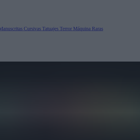
Manuscritas
Cursivas
Tatuajes
Terror
Máquina
Raras