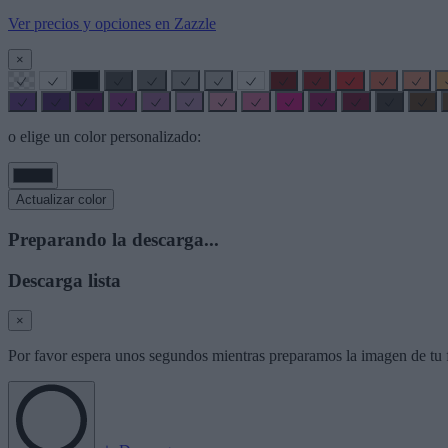
Ver precios y opciones en Zazzle
×
o elige un color personalizado:
Actualizar color
Preparando la descarga...
Descarga lista
×
Por favor espera unos segundos mientras preparamos la imagen de tu f