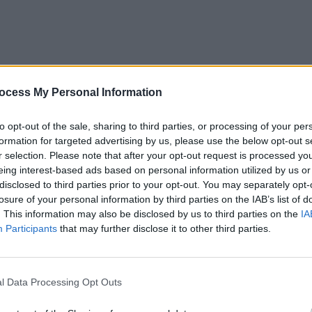
ocess My Personal Information
to opt-out of the sale, sharing to third parties, or processing of your per
formation for targeted advertising by us, please use the below opt-out s
r selection. Please note that after your opt-out request is processed y
eing interest-based ads based on personal information utilized by us or
disclosed to third parties prior to your opt-out. You may separately opt-
losure of your personal information by third parties on the IAB’s list of
. This information may also be disclosed by us to third parties on the
IA
Participants
that may further disclose it to other third parties.
l Data Processing Opt Outs