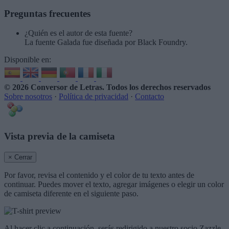
Preguntas frecuentes
¿Quién es el autor de esta fuente?
La fuente Galada fue diseñada por Black Foundry.
Disponible en:
© 2026 Conversor de Letras
. Todos los derechos reservados
Sobre nosotros
·
Política de privacidad
·
Contacto
Vista previa de la camiseta
× Cerrar
Por favor, revisa el contenido y el color de tu texto antes de
continuar. Puedes mover el texto, agregar imágenes o elegir un color
de camiseta diferente en el siguiente paso.
Al hacer clic a continuación, serás redirigido a nuestro socio Zazzle