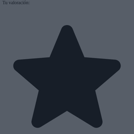
Tu valoración: