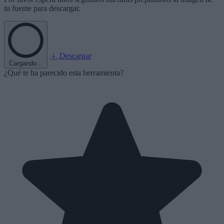
tu fuente para descargar.
Descargar
Cargando...
¿Qué te ha parecido esta herramienta?