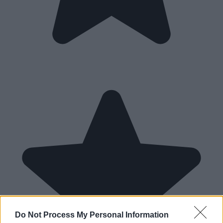
Do Not Process My Personal Information