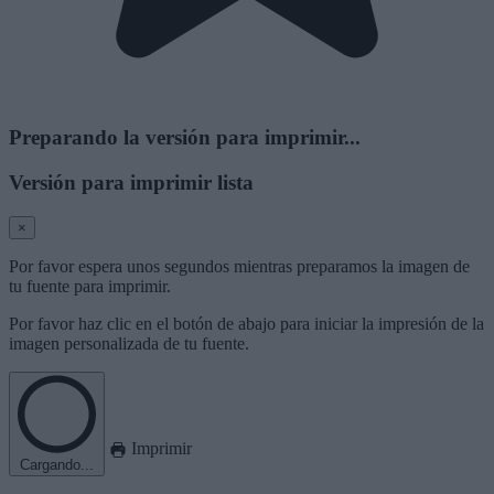
Preparando la versión para imprimir...
Versión para imprimir lista
×
Por favor espera unos segundos mientras preparamos la imagen de
tu fuente para imprimir.
Por favor haz clic en el botón de abajo para iniciar la impresión de la
imagen personalizada de tu fuente.
Imprimir
Cargando...