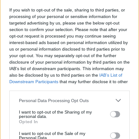
If you wish to opt-out of the sale, sharing to third parties, or
processing of your personal or sensitive information for
targeted advertising by us, please use the below opt-out
section to confirm your selection. Please note that after your
opt-out request is processed you may continue seeing
interest-based ads based on personal information utilized by
us or personal information disclosed to third parties prior to
your opt-out. You may separately opt-out of the further
disclosure of your personal information by third parties on the
IAB’s list of downstream participants. This information may
also be disclosed by us to third parties on the
IAB’s List of
Downstream Participants
that may further disclose it to other
third parties.
Personal Data Processing Opt Outs
I want to opt-out of the Sharing of my
personal data.
Opted In
I want to opt-out of the Sale of my
Personal Data.