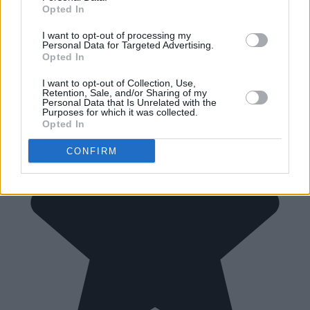
Opted In
I want to opt-out of processing my
Personal Data for Targeted Advertising.
Opted In
I want to opt-out of Collection, Use,
Retention, Sale, and/or Sharing of my
Personal Data that Is Unrelated with the
Purposes for which it was collected.
Opted In
CONFIRM