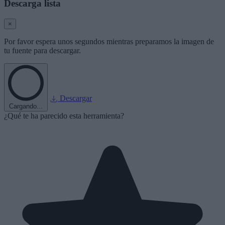
Descarga lista
×
Por favor espera unos segundos mientras preparamos la imagen de
tu fuente para descargar.
Descargar
Cargando...
¿Qué te ha parecido esta herramienta?