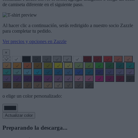
de camiseta diferente en el siguiente paso.
Al hacer clic a continuación, serás redirigido a nuestro socio Zazzle
para completar tu pedido.
Ver precios y opciones en Zazzle
×
o elige un color personalizado:
Actualizar color
Preparando la descarga...