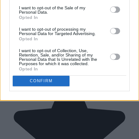
I want to opt-out of the Sale of my
Personal Data.
Opted In
I want to opt-out of processing my
Personal Data for Targeted Advertising.
Opted In
I want to opt-out of Collection, Use,
Retention, Sale, and/or Sharing of my
Personal Data that Is Unrelated with the
Purposes for which it was collected.
Opted In
CONFIRM