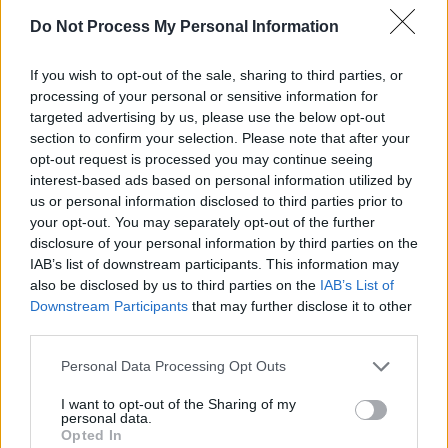
Do Not Process My Personal Information
If you wish to opt-out of the sale, sharing to third parties, or
processing of your personal or sensitive information for
targeted advertising by us, please use the below opt-out
section to confirm your selection. Please note that after your
opt-out request is processed you may continue seeing
interest-based ads based on personal information utilized by
us or personal information disclosed to third parties prior to
your opt-out. You may separately opt-out of the further
disclosure of your personal information by third parties on the
IAB’s list of downstream participants. This information may
also be disclosed by us to third parties on the
IAB’s List of
Downstream Participants
that may further disclose it to other
third parties.
Personal Data Processing Opt Outs
I want to opt-out of the Sharing of my
personal data.
Opted In