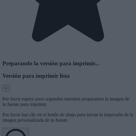
Preparando la versión para imprimir...
Versión para imprimir lista
×
Por favor espera unos segundos mientras preparamos la imagen de
tu fuente para imprimir.
Por favor haz clic en el botón de abajo para iniciar la impresión de la
imagen personalizada de tu fuente.