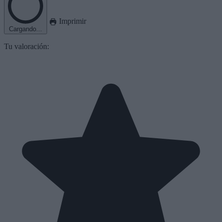
Imprimir
Cargando...
Tu valoración: