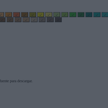
uente para descargar.