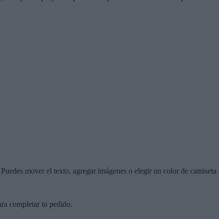
r. Puedes mover el texto, agregar imágenes o elegir un color de camiseta 
ara completar tu pedido.