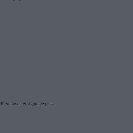
diferente en el siguiente paso.