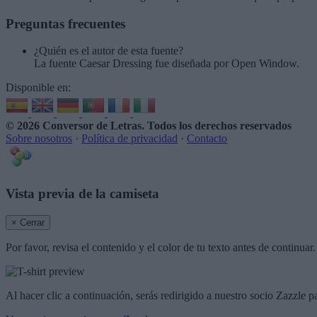
Preguntas frecuentes
¿Quién es el autor de esta fuente?
La fuente Caesar Dressing fue diseñada por Open Window.
Disponible en:
© 2026 Conversor de Letras
. Todos los derechos reservados
Sobre nosotros
·
Política de privacidad
·
Contacto
Vista previa de la camiseta
× Cerrar
Por favor, revisa el contenido y el color de tu texto antes de continua
Al hacer clic a continuación, serás redirigido a nuestro socio Zazzle p