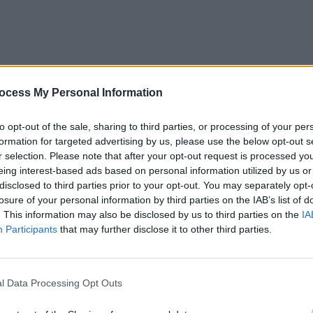
ocess My Personal Information
to opt-out of the sale, sharing to third parties, or processing of your per
formation for targeted advertising by us, please use the below opt-out s
r selection. Please note that after your opt-out request is processed y
eing interest-based ads based on personal information utilized by us or
disclosed to third parties prior to your opt-out. You may separately opt-
losure of your personal information by third parties on the IAB’s list of
. This information may also be disclosed by us to third parties on the
IA
Participants
that may further disclose it to other third parties.
l Data Processing Opt Outs