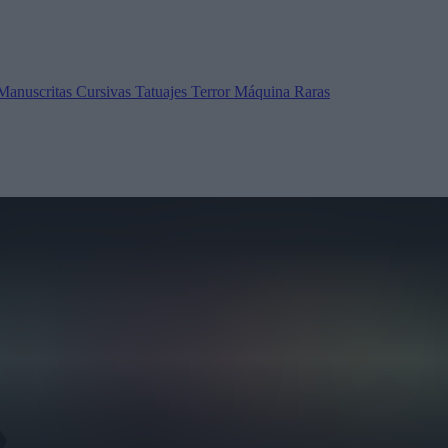
Manuscritas
Cursivas
Tatuajes
Terror
Máquina
Raras