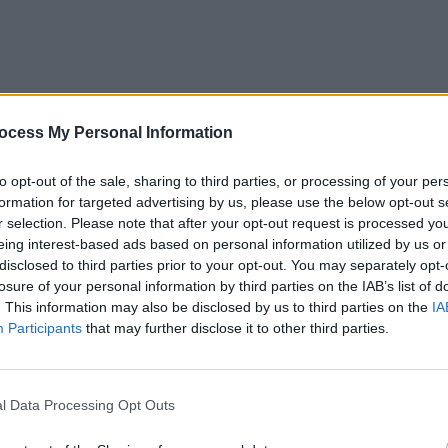
ocess My Personal Information
to opt-out of the sale, sharing to third parties, or processing of your per
formation for targeted advertising by us, please use the below opt-out s
r selection. Please note that after your opt-out request is processed y
eing interest-based ads based on personal information utilized by us or
disclosed to third parties prior to your opt-out. You may separately opt-
losure of your personal information by third parties on the IAB’s list of
. This information may also be disclosed by us to third parties on the
IA
Participants
that may further disclose it to other third parties.
l Data Processing Opt Outs