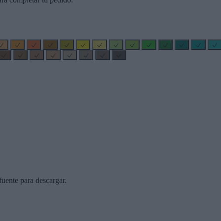
uente para descargar.