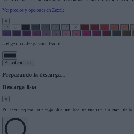
Ver precios y opciones en Zazzle
×
o elige un color personalizado:
Actualizar color
Preparando la descarga...
Descarga lista
×
Por favor espera unos segundos mientras preparamos la imagen de tu f