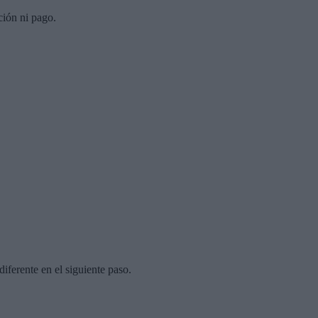
ción ni pago.
diferente en el siguiente paso.