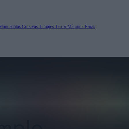
Manuscritas
Cursivas
Tatuajes
Terror
Máquina
Raras