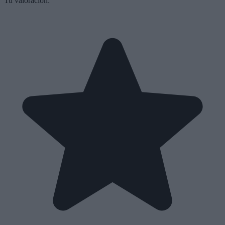
Tu valoración: