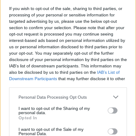
If you wish to opt-out of the sale, sharing to third parties, or
processing of your personal or sensitive information for
targeted advertising by us, please use the below opt-out
section to confirm your selection. Please note that after your
opt-out request is processed you may continue seeing
interest-based ads based on personal information utilized by
us or personal information disclosed to third parties prior to
your opt-out. You may separately opt-out of the further
disclosure of your personal information by third parties on the
IAB’s list of downstream participants. This information may
also be disclosed by us to third parties on the
IAB’s List of
Downstream Participants
that may further disclose it to other
third parties.
Personal Data Processing Opt Outs
I want to opt-out of the Sharing of my
personal data.
Opted In
I want to opt-out of the Sale of my
Personal Data.