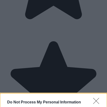
Do Not Process My Personal Information