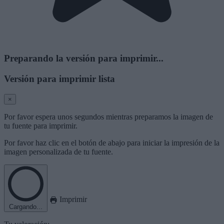
Preparando la versión para imprimir...
Versión para imprimir lista
×
Por favor espera unos segundos mientras preparamos la imagen de
tu fuente para imprimir.
Por favor haz clic en el botón de abajo para iniciar la impresión de la
imagen personalizada de tu fuente.
Imprimir
Cargando...