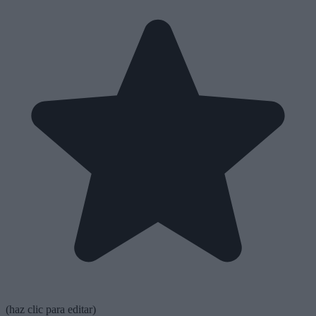
(haz clic para editar)