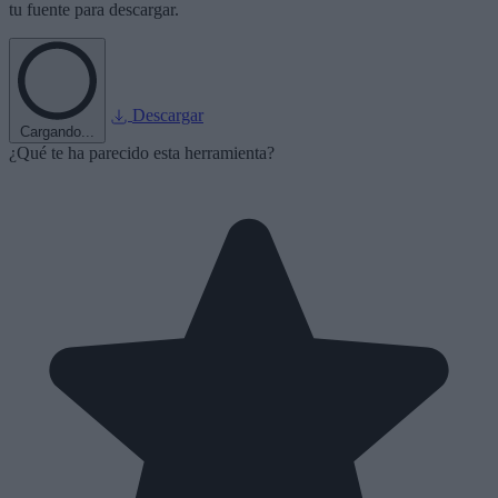
tu fuente para descargar.
Descargar
Cargando...
¿Qué te ha parecido esta herramienta?