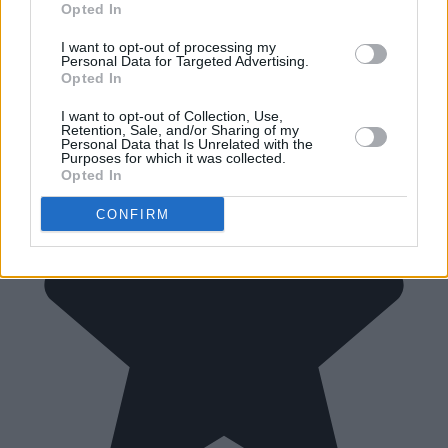
Opted In
I want to opt-out of processing my
Personal Data for Targeted Advertising.
Opted In
I want to opt-out of Collection, Use,
Retention, Sale, and/or Sharing of my
Personal Data that Is Unrelated with the
Purposes for which it was collected.
Opted In
CONFIRM