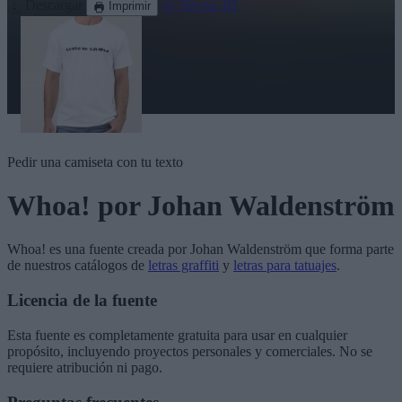
Descargar
Ver en 3D
Imprimir
Pedir una camiseta con tu texto
Whoa!
por Johan Waldenström
Whoa!
es una fuente creada por
Johan Waldenström
que forma parte
de nuestros catálogos de
letras graffiti
y
letras para tatuajes
.
Licencia de la fuente
Esta fuente es completamente gratuita para usar en cualquier
propósito, incluyendo proyectos personales y comerciales. No se
requiere atribución ni pago.