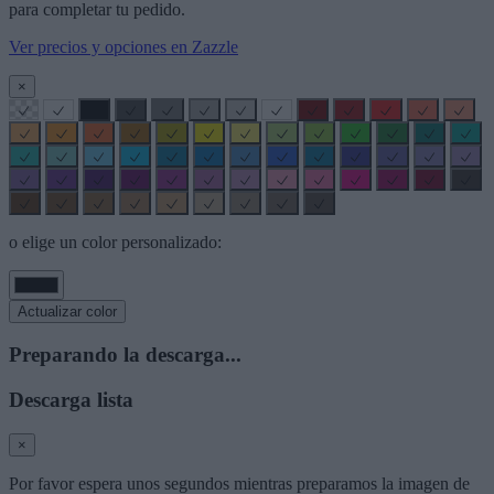
para completar tu pedido.
Ver precios y opciones en Zazzle
×
o elige un color personalizado:
Actualizar color
Preparando la descarga...
Descarga lista
×
Por favor espera unos segundos mientras preparamos la imagen de