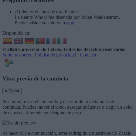
Preguntas frecuentes
¿Quién es el autor de esta fuente?
La fuente Whoa! fue diseñada por Johan Waldenström.
Puedes visitar su sitio web
aquí
.
Disponible en:
© 2026 Conversor de Letras
. Todos los derechos reservados
Sobre nosotros
·
Política de privacidad
·
Contacto
Vista previa de la camiseta
× Cerrar
Por favor, revisa el contenido y el color de tu texto antes de
continuar. Puedes mover el texto, agregar imágenes o elegir un color
de camiseta diferente en el siguiente paso.
Al hacer clic a continuación, serás redirigido a nuestro socio Zazzle