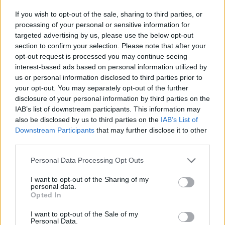
If you wish to opt-out of the sale, sharing to third parties, or
processing of your personal or sensitive information for
targeted advertising by us, please use the below opt-out
section to confirm your selection. Please note that after your
opt-out request is processed you may continue seeing
interest-based ads based on personal information utilized by
us or personal information disclosed to third parties prior to
your opt-out. You may separately opt-out of the further
disclosure of your personal information by third parties on the
IAB’s list of downstream participants. This information may
also be disclosed by us to third parties on the
IAB’s List of
Downstream Participants
that may further disclose it to other
third parties.
Personal Data Processing Opt Outs
I want to opt-out of the Sharing of my
personal data.
Opted In
I want to opt-out of the Sale of my
Personal Data.