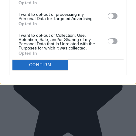
Opted In
I want to opt-out of processing my
Personal Data for Targeted Advertising.
Opted In
I want to opt-out of Collection, Use,
Retention, Sale, and/or Sharing of my
Personal Data that Is Unrelated with the
Purposes for which it was collected.
Opted In
CONFIRM