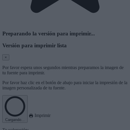
Preparando la versión para imprimir...
Versión para imprimir lista
×
Por favor espera unos segundos mientras preparamos la imagen de
tu fuente para imprimir.
Por favor haz clic en el botón de abajo para iniciar la impresión de la
imagen personalizada de tu fuente.
Imprimir
Cargando...
Tu valoración: