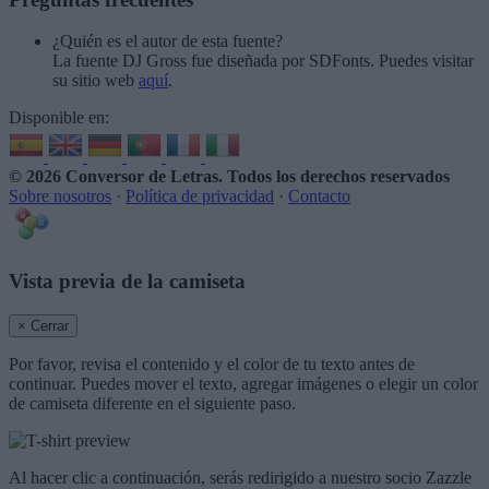
¿Quién es el autor de esta fuente?
La fuente DJ Gross fue diseñada por SDFonts. Puedes visitar
su sitio web
aquí
.
Disponible en:
© 2026 Conversor de Letras
. Todos los derechos reservados
Sobre nosotros
·
Política de privacidad
·
Contacto
Vista previa de la camiseta
× Cerrar
Por favor, revisa el contenido y el color de tu texto antes de
continuar. Puedes mover el texto, agregar imágenes o elegir un color
de camiseta diferente en el siguiente paso.
Al hacer clic a continuación, serás redirigido a nuestro socio Zazzle