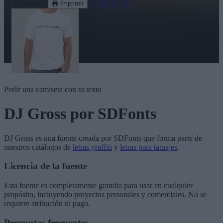
Descargar
Ver en 3D
Imprimir
Pedir una camiseta con tu texto
DJ Gross
por SDFonts
DJ Gross
es una fuente creada por
SDFonts
que forma parte de
nuestros catálogos de
letras graffiti
y
letras para tatuajes
.
Licencia de la fuente
Esta fuente es completamente gratuita para usar en cualquier
propósito, incluyendo proyectos personales y comerciales. No se
requiere atribución ni pago.
Preguntas frecuentes