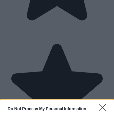
Do Not Process My Personal Information