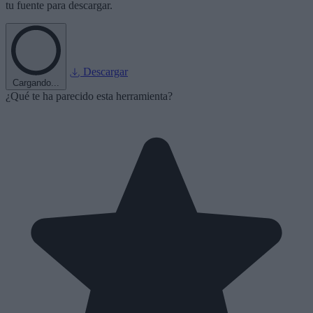
tu fuente para descargar.
Descargar
Cargando...
¿Qué te ha parecido esta herramienta?