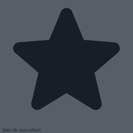
(haz clic para editar)