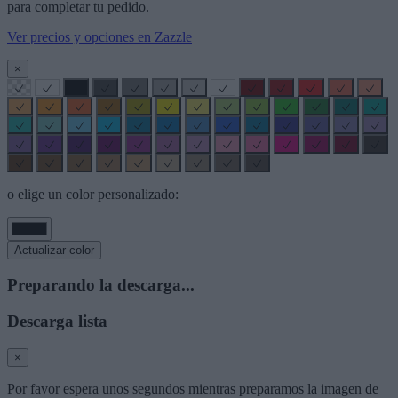
para completar tu pedido.
Ver precios y opciones en Zazzle
×
o elige un color personalizado:
Actualizar color
Preparando la descarga...
Descarga lista
×
Por favor espera unos segundos mientras preparamos la imagen de