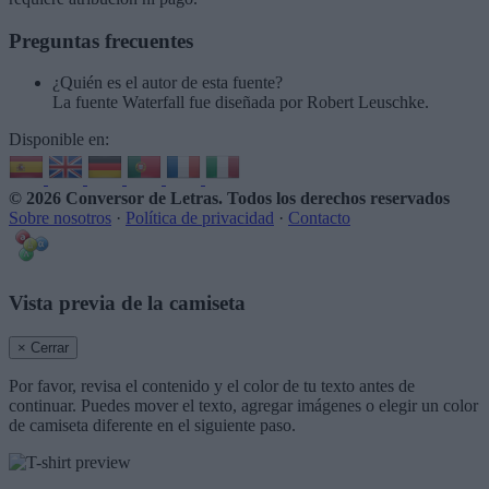
Preguntas frecuentes
¿Quién es el autor de esta fuente?
La fuente Waterfall fue diseñada por Robert Leuschke.
Disponible en:
© 2026 Conversor de Letras
. Todos los derechos reservados
Sobre nosotros
·
Política de privacidad
·
Contacto
Vista previa de la camiseta
× Cerrar
Por favor, revisa el contenido y el color de tu texto antes de
continuar. Puedes mover el texto, agregar imágenes o elegir un color
de camiseta diferente en el siguiente paso.