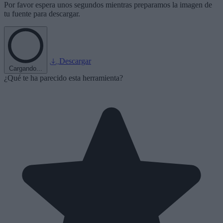
Por favor espera unos segundos mientras preparamos la imagen de
tu fuente para descargar.
Descargar
Cargando...
¿Qué te ha parecido esta herramienta?