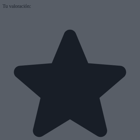
Tu valoración: