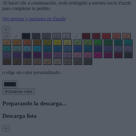
Al hacer clic a continuación, serás redirigido a nuestro socio Zazzle
para completar tu pedido.
Ver precios y opciones en Zazzle
×
o elige un color personalizado:
Actualizar color
Preparando la descarga...
Descarga lista
×