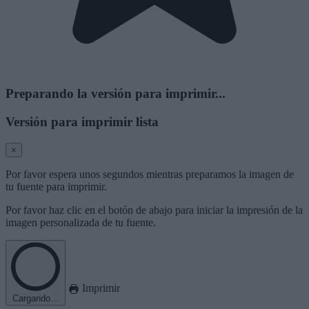
Preparando la versión para imprimir...
Versión para imprimir lista
×
Por favor espera unos segundos mientras preparamos la imagen de
tu fuente para imprimir.
Por favor haz clic en el botón de abajo para iniciar la impresión de la
imagen personalizada de tu fuente.
Imprimir
Cargando...