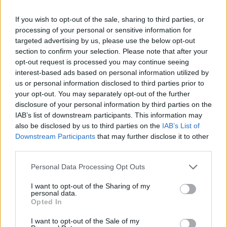
If you wish to opt-out of the sale, sharing to third parties, or
processing of your personal or sensitive information for
targeted advertising by us, please use the below opt-out
section to confirm your selection. Please note that after your
opt-out request is processed you may continue seeing
interest-based ads based on personal information utilized by
us or personal information disclosed to third parties prior to
your opt-out. You may separately opt-out of the further
disclosure of your personal information by third parties on the
IAB’s list of downstream participants. This information may
also be disclosed by us to third parties on the
IAB’s List of
Downstream Participants
that may further disclose it to other
third parties.
Personal Data Processing Opt Outs
I want to opt-out of the Sharing of my
personal data.
Opted In
I want to opt-out of the Sale of my