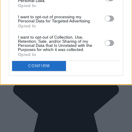
Personal Data.
Opted In
I want to opt-out of processing my
Personal Data for Targeted Advertising.
Opted In
I want to opt-out of Collection, Use,
Retention, Sale, and/or Sharing of my
Personal Data that Is Unrelated with the
Purposes for which it was collected.
Opted In
CONFIRM