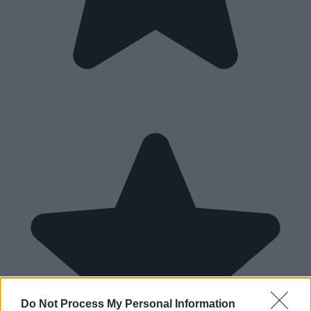
Do Not Process My Personal Information