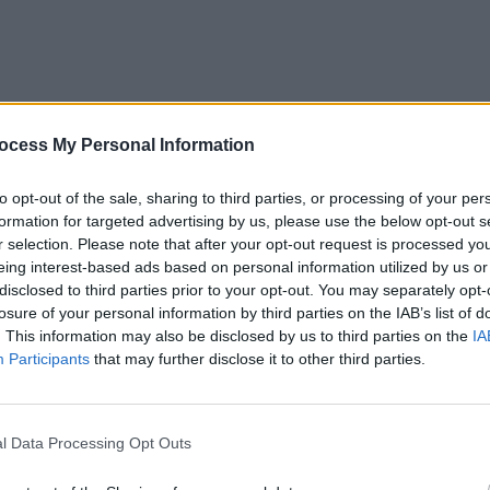
ocess My Personal Information
to opt-out of the sale, sharing to third parties, or processing of your per
formation for targeted advertising by us, please use the below opt-out s
r selection. Please note that after your opt-out request is processed y
eing interest-based ads based on personal information utilized by us or
disclosed to third parties prior to your opt-out. You may separately opt-
losure of your personal information by third parties on the IAB’s list of
. This information may also be disclosed by us to third parties on the
IA
Participants
that may further disclose it to other third parties.
l Data Processing Opt Outs