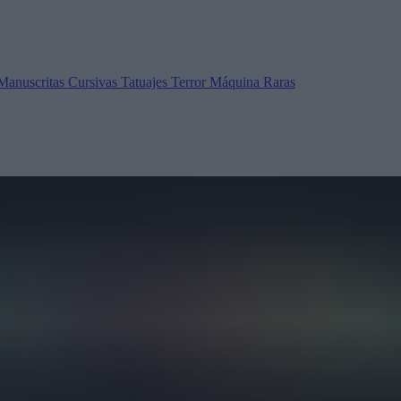
Manuscritas
Cursivas
Tatuajes
Terror
Máquina
Raras