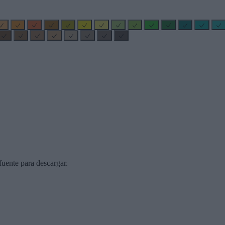
uente para descargar.