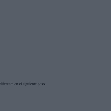
diferente en el siguiente paso.