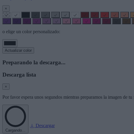
×
o elige un color personalizado:
Actualizar color
Preparando la descarga...
Descarga lista
×
Por favor espera unos segundos mientras preparamos la imagen de tu f
Descargar
Cargando...