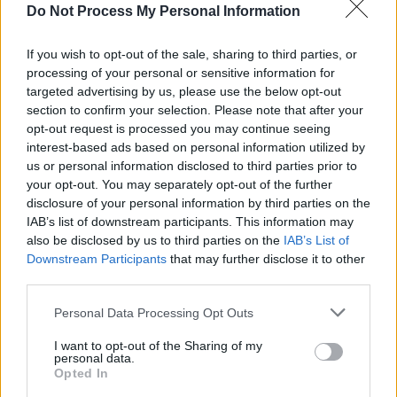
Do Not Process My Personal Information
If you wish to opt-out of the sale, sharing to third parties, or
processing of your personal or sensitive information for
targeted advertising by us, please use the below opt-out
section to confirm your selection. Please note that after your
opt-out request is processed you may continue seeing
interest-based ads based on personal information utilized by
us or personal information disclosed to third parties prior to
your opt-out. You may separately opt-out of the further
disclosure of your personal information by third parties on the
IAB’s list of downstream participants. This information may
also be disclosed by us to third parties on the
IAB’s List of
Downstream Participants
that may further disclose it to other
third parties.
Personal Data Processing Opt Outs
I want to opt-out of the Sharing of my
personal data.
Opted In