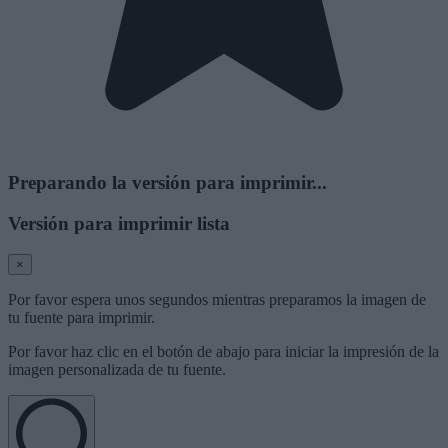
Preparando la versión para imprimir...
Versión para imprimir lista
×
Por favor espera unos segundos mientras preparamos la imagen de
tu fuente para imprimir.
Por favor haz clic en el botón de abajo para iniciar la impresión de la
imagen personalizada de tu fuente.