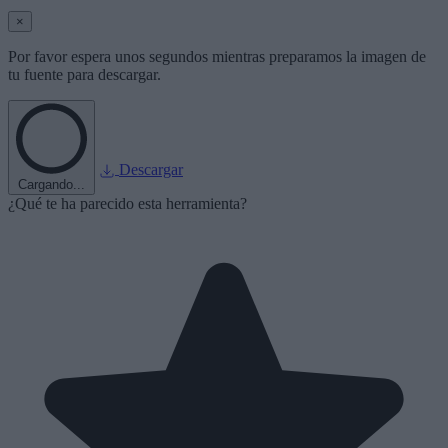
×
Por favor espera unos segundos mientras preparamos la imagen de
tu fuente para descargar.
Descargar
Cargando...
¿Qué te ha parecido esta herramienta?