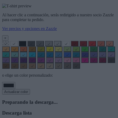
Al hacer clic a continuación, serás redirigido a nuestro socio Zazzle
para completar tu pedido.
Ver precios y opciones en Zazzle
×
o elige un color personalizado:
Actualizar color
Preparando la descarga...
Descarga lista