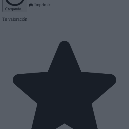
Imprimir
Cargando...
Tu valoración: