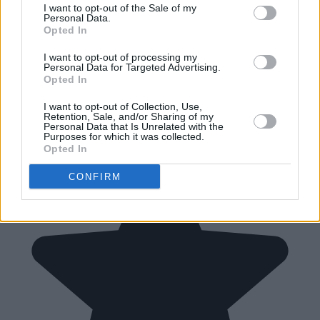
I want to opt-out of the Sale of my
Personal Data.
Opted In
I want to opt-out of processing my
Personal Data for Targeted Advertising.
Opted In
I want to opt-out of Collection, Use,
Retention, Sale, and/or Sharing of my
Personal Data that Is Unrelated with the
Purposes for which it was collected.
Opted In
CONFIRM