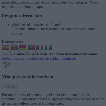
propósito, incluyendo proyectos personales y comerciales. No se
requiere atribución ni pago.
Preguntas frecuentes
¿Quién es el autor de esta fuente?
La fuente Rubik Distressed fue diseñada por NaN, Luke
Prowse.
Disponible en:
© 2026 Conversor de Letras
. Todos los derechos reservados
Sobre nosotros
·
Política de privacidad
·
Contacto
Vista previa de la camiseta
× Cerrar
Por favor, revisa el contenido y el color de tu texto antes de
continuar. Puedes mover el texto, agregar imágenes o elegir un color
de camiseta diferente en el siguiente paso.