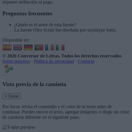
requiere atribución ni pago.
Preguntas frecuentes
¿Quién es el autor de esta fuente?
La fuente Oleo Script fue diseñada por soytutype fonts.
Disponible en:
© 2026 Conversor de Letras
. Todos los derechos reservados
Sobre nosotros
·
Política de privacidad
·
Contacto
Vista previa de la camiseta
× Cerrar
Por favor, revisa el contenido y el color de tu texto antes de
continuar. Puedes mover el texto, agregar imágenes o elegir un color
de camiseta diferente en el siguiente paso.