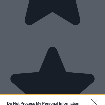
Do Not Process My Personal Information