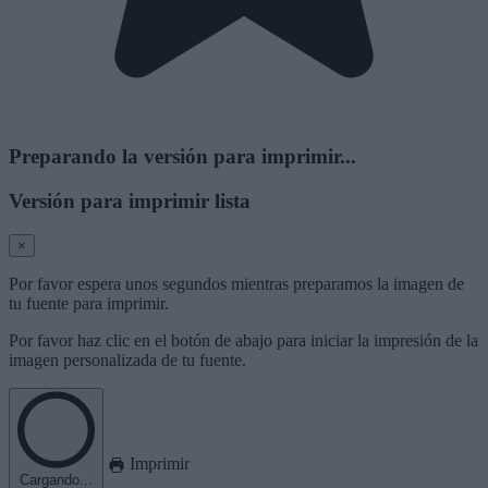
Preparando la versión para imprimir...
Versión para imprimir lista
×
Por favor espera unos segundos mientras preparamos la imagen de
tu fuente para imprimir.
Por favor haz clic en el botón de abajo para iniciar la impresión de la
imagen personalizada de tu fuente.
Imprimir
Cargando...