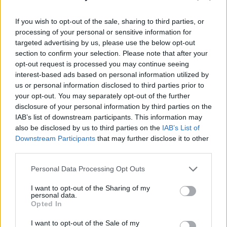
If you wish to opt-out of the sale, sharing to third parties, or
processing of your personal or sensitive information for
targeted advertising by us, please use the below opt-out
section to confirm your selection. Please note that after your
opt-out request is processed you may continue seeing
interest-based ads based on personal information utilized by
us or personal information disclosed to third parties prior to
your opt-out. You may separately opt-out of the further
disclosure of your personal information by third parties on the
IAB’s list of downstream participants. This information may
also be disclosed by us to third parties on the
IAB’s List of
Downstream Participants
that may further disclose it to other
third parties.
Personal Data Processing Opt Outs
I want to opt-out of the Sharing of my
personal data.
Opted In
I want to opt-out of the Sale of my