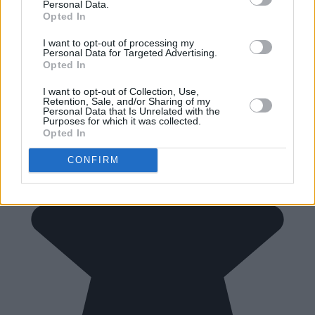
Personal Data.
Opted In
I want to opt-out of processing my
Personal Data for Targeted Advertising.
Opted In
I want to opt-out of Collection, Use,
Retention, Sale, and/or Sharing of my
Personal Data that Is Unrelated with the
Purposes for which it was collected.
Opted In
CONFIRM