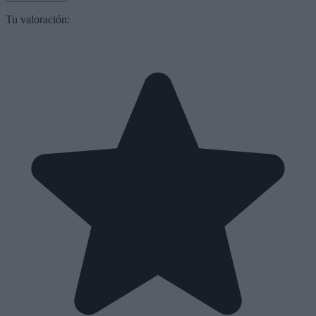
Tu valoración: