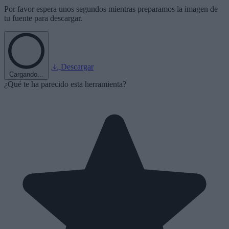
Por favor espera unos segundos mientras preparamos la imagen de
tu fuente para descargar.
Descargar
Cargando...
¿Qué te ha parecido esta herramienta?