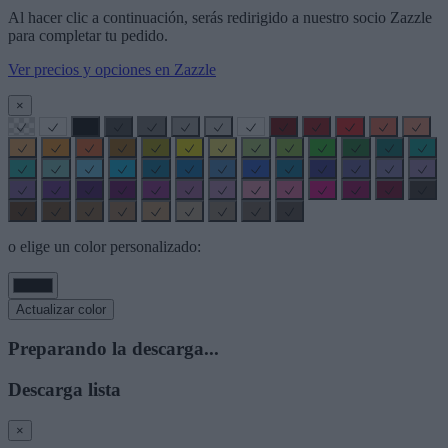
Al hacer clic a continuación, serás redirigido a nuestro socio Zazzle
para completar tu pedido.
Ver precios y opciones en Zazzle
×
o elige un color personalizado:
Actualizar color
Preparando la descarga...
Descarga lista
×