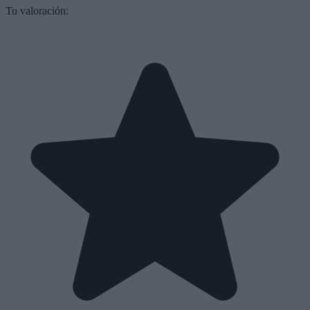
Tu valoración: