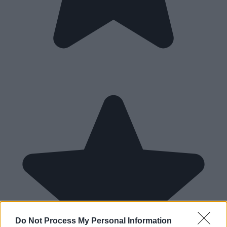
Do Not Process My Personal Information