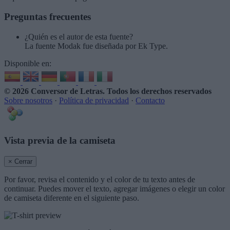
Preguntas frecuentes
¿Quién es el autor de esta fuente?
La fuente Modak fue diseñada por Ek Type.
Disponible en:
© 2026 Conversor de Letras
. Todos los derechos reservados
Sobre nosotros
·
Política de privacidad
·
Contacto
Vista previa de la camiseta
× Cerrar
Por favor, revisa el contenido y el color de tu texto antes de
continuar. Puedes mover el texto, agregar imágenes o elegir un color
de camiseta diferente en el siguiente paso.