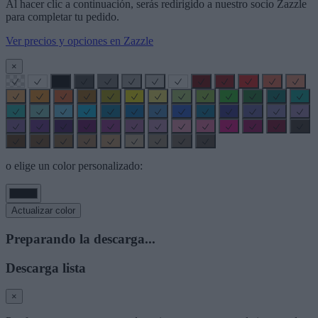
Al hacer clic a continuación, serás redirigido a nuestro socio Zazzle
para completar tu pedido.
Ver precios y opciones en Zazzle
×
o elige un color personalizado:
Actualizar color
Preparando la descarga...
Descarga lista
×