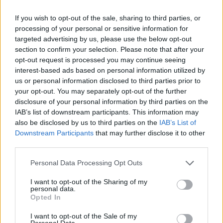
If you wish to opt-out of the sale, sharing to third parties, or
processing of your personal or sensitive information for
targeted advertising by us, please use the below opt-out
section to confirm your selection. Please note that after your
opt-out request is processed you may continue seeing
interest-based ads based on personal information utilized by
us or personal information disclosed to third parties prior to
your opt-out. You may separately opt-out of the further
disclosure of your personal information by third parties on the
IAB’s list of downstream participants. This information may
also be disclosed by us to third parties on the
IAB’s List of
Downstream Participants
that may further disclose it to other
third parties.
Personal Data Processing Opt Outs
I want to opt-out of the Sharing of my
personal data.
Opted In
I want to opt-out of the Sale of my
Personal Data.