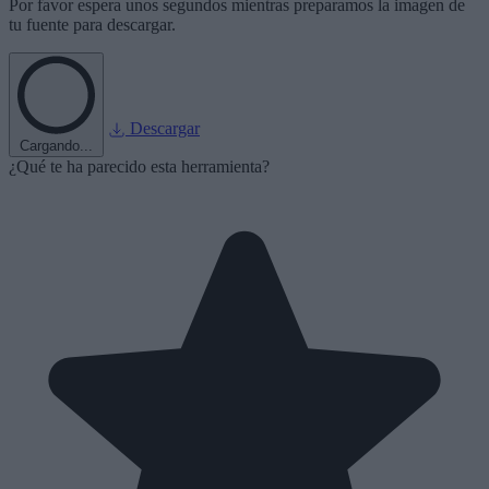
Por favor espera unos segundos mientras preparamos la imagen de
tu fuente para descargar.
Descargar
Cargando...
¿Qué te ha parecido esta herramienta?