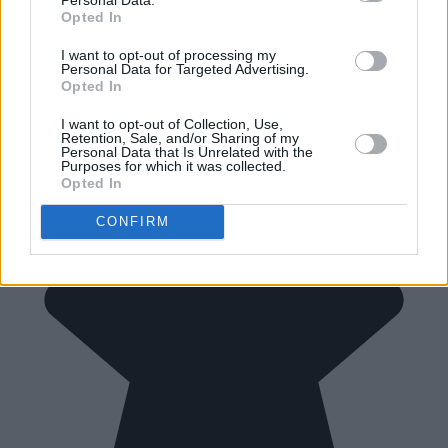
Opted In
I want to opt-out of processing my
Personal Data for Targeted Advertising.
Opted In
I want to opt-out of Collection, Use,
Retention, Sale, and/or Sharing of my
Personal Data that Is Unrelated with the
Purposes for which it was collected.
Opted In
CONFIRM