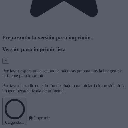
Preparando la versión para imprimir...
Versión para imprimir lista
×
Por favor espera unos segundos mientras preparamos la imagen de
tu fuente para imprimir.
Por favor haz clic en el botón de abajo para iniciar la impresión de la
imagen personalizada de tu fuente.
Imprimir
Cargando...