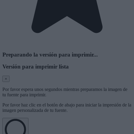
Preparando la versión para imprimir...
Versión para imprimir lista
×
Por favor espera unos segundos mientras preparamos la imagen de
tu fuente para imprimir.
Por favor haz clic en el botón de abajo para iniciar la impresión de la
imagen personalizada de tu fuente.