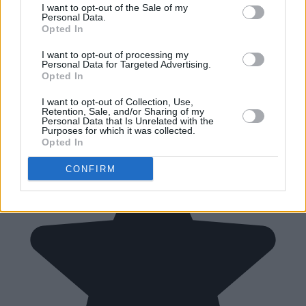
I want to opt-out of the Sale of my
Personal Data.
Opted In
I want to opt-out of processing my
Personal Data for Targeted Advertising.
Opted In
I want to opt-out of Collection, Use,
Retention, Sale, and/or Sharing of my
Personal Data that Is Unrelated with the
Purposes for which it was collected.
Opted In
CONFIRM