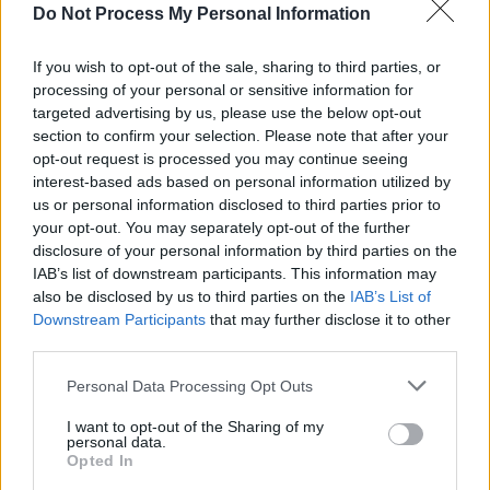
Do Not Process My Personal Information
If you wish to opt-out of the sale, sharing to third parties, or
processing of your personal or sensitive information for
targeted advertising by us, please use the below opt-out
section to confirm your selection. Please note that after your
opt-out request is processed you may continue seeing
interest-based ads based on personal information utilized by
us or personal information disclosed to third parties prior to
your opt-out. You may separately opt-out of the further
disclosure of your personal information by third parties on the
IAB’s list of downstream participants. This information may
also be disclosed by us to third parties on the
IAB’s List of
Downstream Participants
that may further disclose it to other
third parties.
Personal Data Processing Opt Outs
I want to opt-out of the Sharing of my
personal data.
Opted In