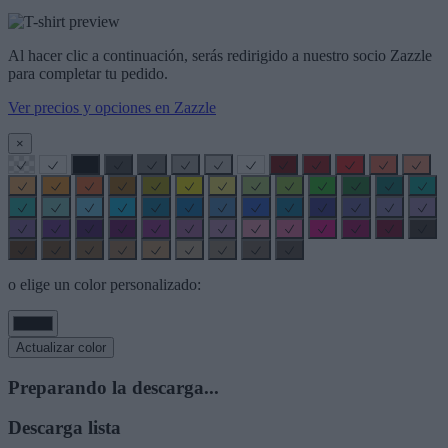
Al hacer clic a continuación, serás redirigido a nuestro socio Zazzle
para completar tu pedido.
Ver precios y opciones en Zazzle
×
o elige un color personalizado:
Actualizar color
Preparando la descarga...
Descarga lista