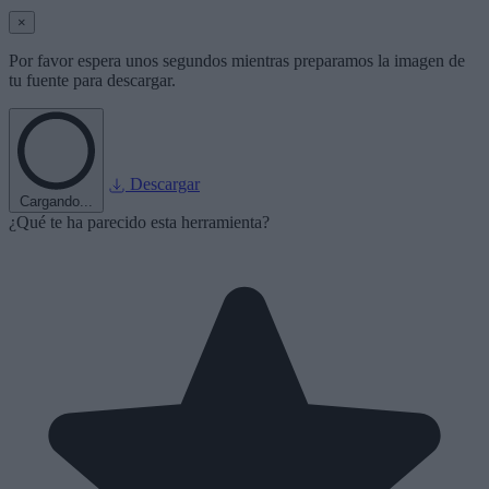
×
Por favor espera unos segundos mientras preparamos la imagen de
tu fuente para descargar.
Descargar
Cargando...
¿Qué te ha parecido esta herramienta?