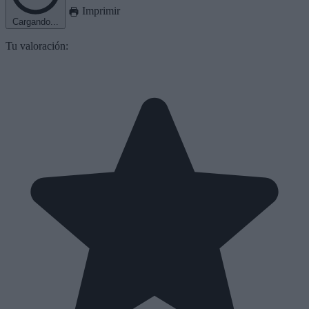
Imprimir
Cargando...
Tu valoración: