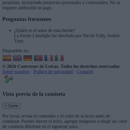
propósito, incluyendo proyectos personales y comerciales. No se
requiere atribución ni pago.
Preguntas frecuentes
¿Quién es el autor de esta fuente?
La fuente Limelight fue diseñada por Nicole Fally, Sorkin
Type.
Disponible en:
© 2026 Conversor de Letras
. Todos los derechos reservados
Sobre nosotros
·
Política de privacidad
·
Contacto
Vista previa de la camiseta
× Cerrar
Por favor, revisa el contenido y el color de tu texto antes de
continuar. Puedes mover el texto, agregar imágenes o elegir un color
de camiseta diferente en el siguiente paso.