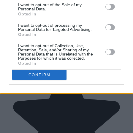
I want to opt-out of the Sale of my
Personal Data.
Opted In
I want to opt-out of processing my
Personal Data for Targeted Advertising.
Opted In
I want to opt-out of Collection, Use,
Retention, Sale, and/or Sharing of my
Personal Data that Is Unrelated with the
Purposes for which it was collected.
Opted In
CONFIRM