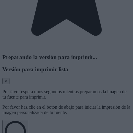
Preparando la versión para imprimir...
Versión para imprimir lista
×
Por favor espera unos segundos mientras preparamos la imagen de
tu fuente para imprimir.
Por favor haz clic en el botón de abajo para iniciar la impresión de la
imagen personalizada de tu fuente.