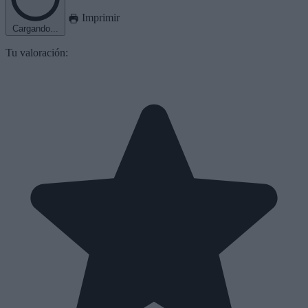
Imprimir
Cargando...
Tu valoración: