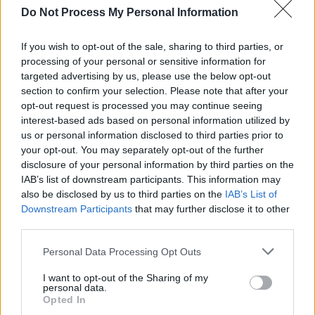
Do Not Process My Personal Information
If you wish to opt-out of the sale, sharing to third parties, or
processing of your personal or sensitive information for
targeted advertising by us, please use the below opt-out
section to confirm your selection. Please note that after your
opt-out request is processed you may continue seeing
interest-based ads based on personal information utilized by
us or personal information disclosed to third parties prior to
your opt-out. You may separately opt-out of the further
disclosure of your personal information by third parties on the
IAB’s list of downstream participants. This information may
also be disclosed by us to third parties on the
IAB’s List of
Downstream Participants
that may further disclose it to other
third parties.
Personal Data Processing Opt Outs
I want to opt-out of the Sharing of my
personal data.
Opted In