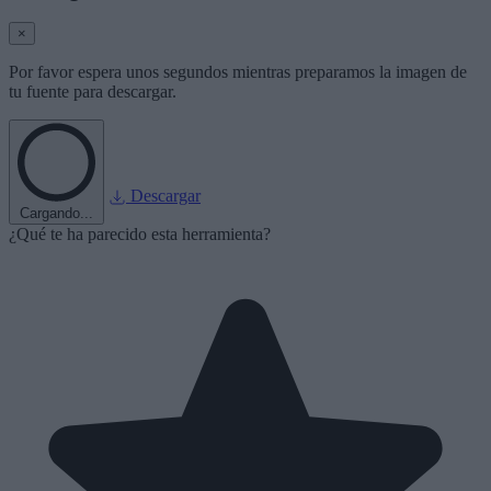
×
Por favor espera unos segundos mientras preparamos la imagen de
tu fuente para descargar.
Descargar
Cargando...
¿Qué te ha parecido esta herramienta?