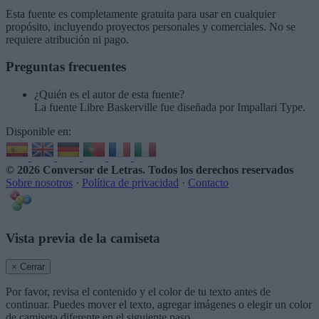
Esta fuente es completamente gratuita para usar en cualquier
propósito, incluyendo proyectos personales y comerciales. No se
requiere atribución ni pago.
Preguntas frecuentes
¿Quién es el autor de esta fuente?
La fuente Libre Baskerville fue diseñada por Impallari Type.
Disponible en:
© 2026 Conversor de Letras
. Todos los derechos reservados
Sobre nosotros
·
Política de privacidad
·
Contacto
Vista previa de la camiseta
× Cerrar
Por favor, revisa el contenido y el color de tu texto antes de
continuar. Puedes mover el texto, agregar imágenes o elegir un color
de camiseta diferente en el siguiente paso.