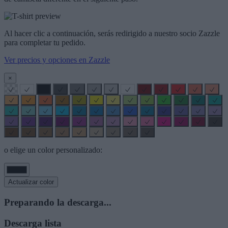
Al hacer clic a continuación, serás redirigido a nuestro socio Zazzle
para completar tu pedido.
Ver precios y opciones en Zazzle
×
o elige un color personalizado:
Actualizar color
Preparando la descarga...
Descarga lista