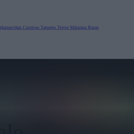
Manuscritas
Cursivas
Tatuajes
Terror
Máquina
Raras