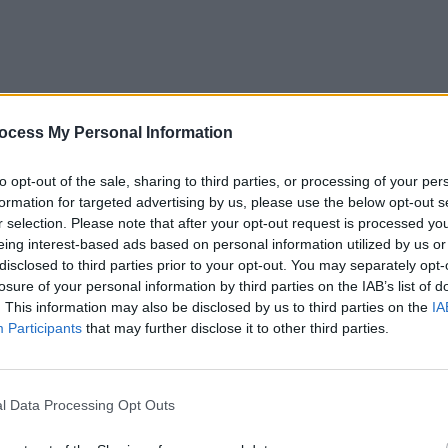
ocess My Personal Information
to opt-out of the sale, sharing to third parties, or processing of your per
formation for targeted advertising by us, please use the below opt-out s
r selection. Please note that after your opt-out request is processed y
eing interest-based ads based on personal information utilized by us or
disclosed to third parties prior to your opt-out. You may separately opt-
losure of your personal information by third parties on the IAB’s list of
. This information may also be disclosed by us to third parties on the
IA
Participants
that may further disclose it to other third parties.
l Data Processing Opt Outs