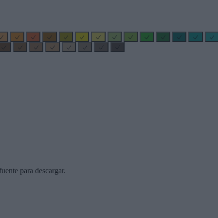
uente para descargar.