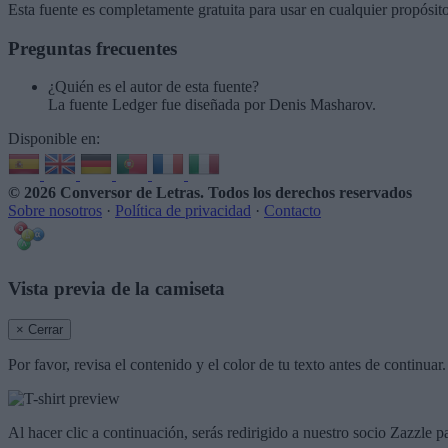
Esta fuente es completamente gratuita para usar en cualquier propósit
Preguntas frecuentes
¿Quién es el autor de esta fuente?
La fuente Ledger fue diseñada por Denis Masharov.
Disponible en:
© 2026 Conversor de Letras
. Todos los derechos reservados
Sobre nosotros
·
Política de privacidad
·
Contacto
Vista previa de la camiseta
× Cerrar
Por favor, revisa el contenido y el color de tu texto antes de continua
Al hacer clic a continuación, serás redirigido a nuestro socio Zazzle p