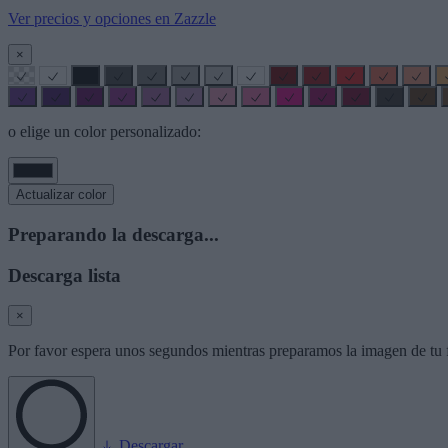
Ver precios y opciones en Zazzle
×
o elige un color personalizado:
Actualizar color
Preparando la descarga...
Descarga lista
×
Por favor espera unos segundos mientras preparamos la imagen de tu f
Descargar