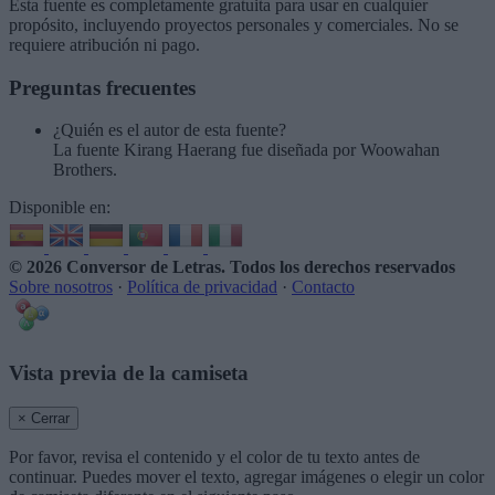
Esta fuente es completamente gratuita para usar en cualquier
propósito, incluyendo proyectos personales y comerciales. No se
requiere atribución ni pago.
Preguntas frecuentes
¿Quién es el autor de esta fuente?
La fuente Kirang Haerang fue diseñada por Woowahan
Brothers.
Disponible en:
© 2026 Conversor de Letras
. Todos los derechos reservados
Sobre nosotros
·
Política de privacidad
·
Contacto
Vista previa de la camiseta
× Cerrar
Por favor, revisa el contenido y el color de tu texto antes de
continuar. Puedes mover el texto, agregar imágenes o elegir un color