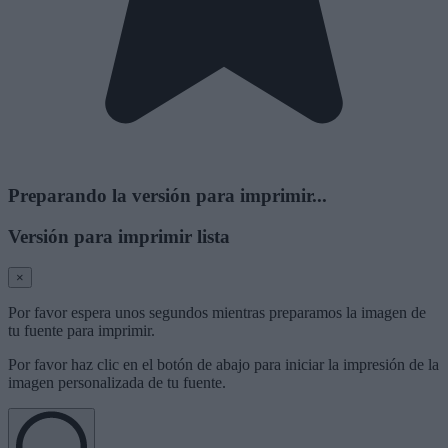
Preparando la versión para imprimir...
Versión para imprimir lista
×
Por favor espera unos segundos mientras preparamos la imagen de
tu fuente para imprimir.
Por favor haz clic en el botón de abajo para iniciar la impresión de la
imagen personalizada de tu fuente.