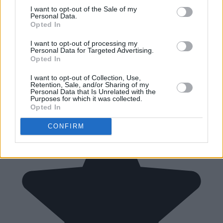
I want to opt-out of the Sale of my
Personal Data.
Opted In
I want to opt-out of processing my
Personal Data for Targeted Advertising.
Opted In
I want to opt-out of Collection, Use,
Retention, Sale, and/or Sharing of my
Personal Data that Is Unrelated with the
Purposes for which it was collected.
Opted In
CONFIRM