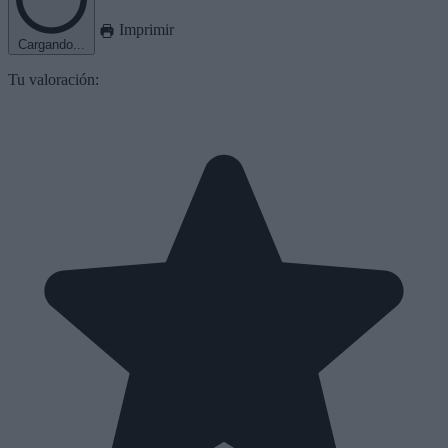
Imprimir
Cargando...
Tu valoración: