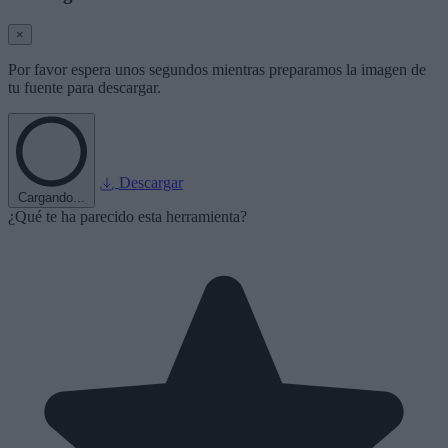
×
Por favor espera unos segundos mientras preparamos la imagen de
tu fuente para descargar.
Descargar
Cargando...
¿Qué te ha parecido esta herramienta?