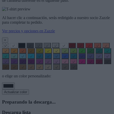
de camiseta diferente en el siguiente paso.
Al hacer clic a continuación, serás redirigido a nuestro socio Zazzle
para completar tu pedido.
Ver precios y opciones en Zazzle
×
o elige un color personalizado:
Actualizar color
Preparando la descarga...
Descarga lista