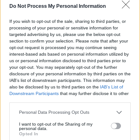
Do Not Process My Personal Information
If you wish to opt-out of the sale, sharing to third parties, or
processing of your personal or sensitive information for
targeted advertising by us, please use the below opt-out
section to confirm your selection. Please note that after your
opt-out request is processed you may continue seeing
interest-based ads based on personal information utilized by
us or personal information disclosed to third parties prior to
your opt-out. You may separately opt-out of the further
disclosure of your personal information by third parties on the
IAB’s list of downstream participants. This information may
also be disclosed by us to third parties on the
IAB’s List of
Downstream Participants
that may further disclose it to other
third parties.
Personal Data Processing Opt Outs
I want to opt-out of the Sharing of my
personal data.
Opted In