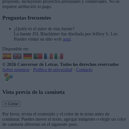
propósito, incluyendo proyectos personales y comerciales. No se
requiere atribución ni pago.
Preguntas frecuentes
¿Quién es el autor de esta fuente?
La fuente JSL Blackletter fue diseñada por Jeffrey S. Lee.
Puedes visitar su sitio web
aquí
.
Disponible en:
© 2026 Conversor de Letras
. Todos los derechos reservados
Sobre nosotros
·
Política de privacidad
·
Contacto
Vista previa de la camiseta
× Cerrar
Por favor, revisa el contenido y el color de tu texto antes de
continuar. Puedes mover el texto, agregar imágenes o elegir un color
de camiseta diferente en el siguiente paso.