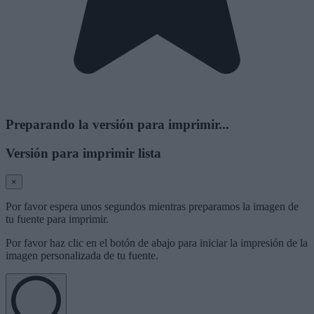
Preparando la versión para imprimir...
Versión para imprimir lista
×
Por favor espera unos segundos mientras preparamos la imagen de
tu fuente para imprimir.
Por favor haz clic en el botón de abajo para iniciar la impresión de la
imagen personalizada de tu fuente.