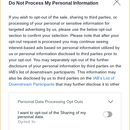
Do Not Process My Personal Information
If you wish to opt-out of the sale, sharing to third parties, or
processing of your personal or sensitive information for
targeted advertising by us, please use the below opt-out
section to confirm your selection. Please note that after your
opt-out request is processed you may continue seeing
interest-based ads based on personal information utilized by
us or personal information disclosed to third parties prior to
your opt-out. You may separately opt-out of the further
disclosure of your personal information by third parties on the
IAB’s list of downstream participants. This information may
also be disclosed by us to third parties on the
IAB’s List of
Downstream Participants
that may further disclose it to other
third parties.
Personal Data Processing Opt Outs
I want to opt-out of the Sharing of my
personal data.
Opted In