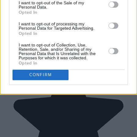
I want to opt-out of the Sale of my
Personal Data.
Opted In
I want to opt-out of processing my
Personal Data for Targeted Advertising.
Opted In
I want to opt-out of Collection, Use,
Retention, Sale, and/or Sharing of my
Personal Data that Is Unrelated with the
Purposes for which it was collected.
Opted In
CONFIRM