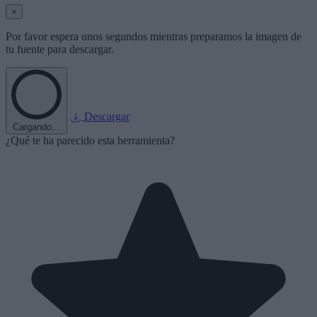
×
Por favor espera unos segundos mientras preparamos la imagen de
tu fuente para descargar.
Descargar
Cargando...
¿Qué te ha parecido esta herramienta?