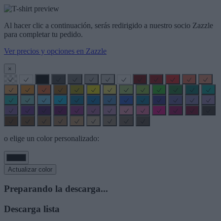
Al hacer clic a continuación, serás redirigido a nuestro socio Zazzle
para completar tu pedido.
Ver precios y opciones en Zazzle
×
o elige un color personalizado:
Actualizar color
Preparando la descarga...
Descarga lista