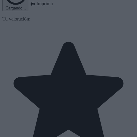
Imprimir
Cargando...
Tu valoración: