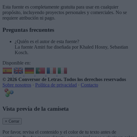
Esta fuente es completamente gratuita para usar en cualquier
propósito, incluyendo proyectos personales y comerciales. No se
requiere atribución ni pago.
Preguntas frecuentes
¿Quién es el autor de esta fuente?
La fuente Amiri fue diseñada por Khaled Hosny, Sebastian
Kosch.
Disponible en:
© 2026 Conversor de Letras
. Todos los derechos reservados
Sobre nosotros
·
Política de privacidad
·
Contacto
Vista previa de la camiseta
× Cerrar
Por favor, revisa el contenido y el color de tu texto antes de