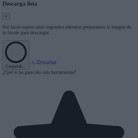
Descarga lista
×
Por favor espera unos segundos mientras preparamos la imagen de
tu fuente para descargar.
Descargar
Cargando...
¿Qué te ha parecido esta herramienta?