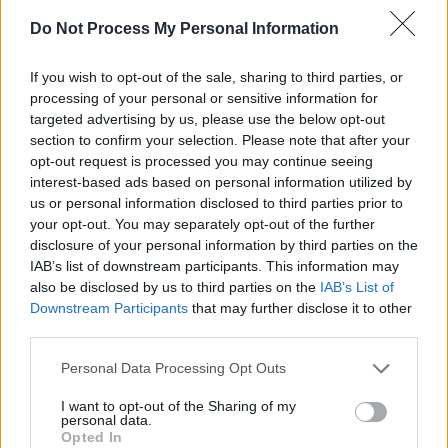
Do Not Process My Personal Information
If you wish to opt-out of the sale, sharing to third parties, or
processing of your personal or sensitive information for
targeted advertising by us, please use the below opt-out
section to confirm your selection. Please note that after your
opt-out request is processed you may continue seeing
interest-based ads based on personal information utilized by
us or personal information disclosed to third parties prior to
your opt-out. You may separately opt-out of the further
disclosure of your personal information by third parties on the
IAB’s list of downstream participants. This information may
also be disclosed by us to third parties on the
IAB’s List of
Downstream Participants
that may further disclose it to other
third parties.
Personal Data Processing Opt Outs
I want to opt-out of the Sharing of my
personal data.
Opted In