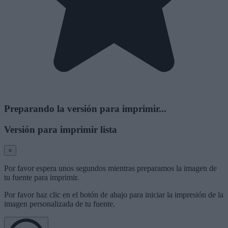
Preparando la versión para imprimir...
Versión para imprimir lista
×
Por favor espera unos segundos mientras preparamos la imagen de
tu fuente para imprimir.
Por favor haz clic en el botón de abajo para iniciar la impresión de la
imagen personalizada de tu fuente.