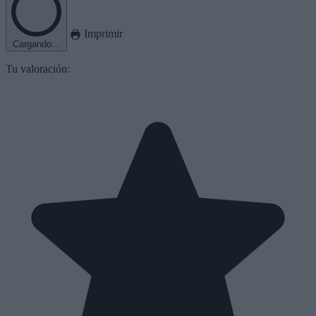
Imprimir
Cargando...
Tu valoración: