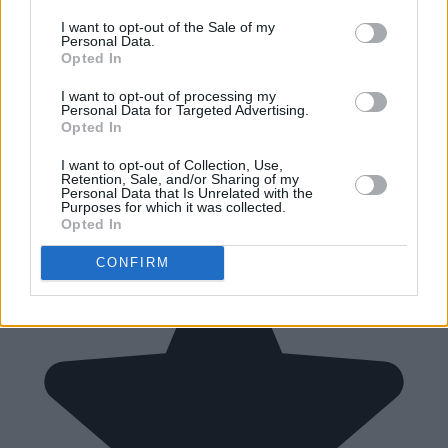
I want to opt-out of the Sale of my
Personal Data.
Opted In
I want to opt-out of processing my
Personal Data for Targeted Advertising.
Opted In
I want to opt-out of Collection, Use,
Retention, Sale, and/or Sharing of my
Personal Data that Is Unrelated with the
Purposes for which it was collected.
Opted In
CONFIRM