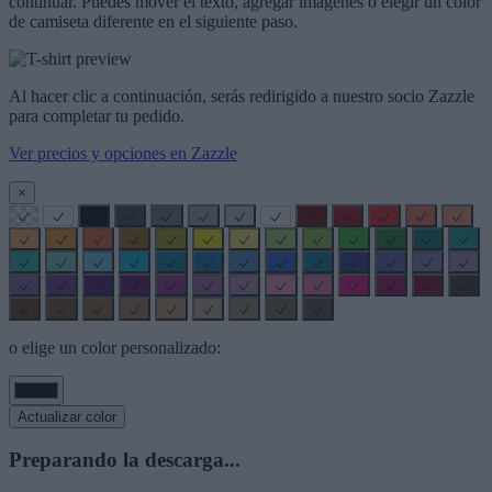
continuar. Puedes mover el texto, agregar imágenes o elegir un color
de camiseta diferente en el siguiente paso.
Al hacer clic a continuación, serás redirigido a nuestro socio Zazzle
para completar tu pedido.
Ver precios y opciones en Zazzle
×
o elige un color personalizado:
Actualizar color
Preparando la descarga...