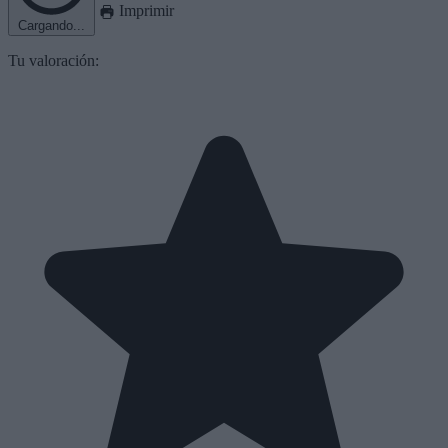
Imprimir
Cargando...
Tu valoración: