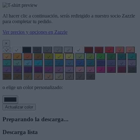
Al hacer clic a continuación, serás redirigido a nuestro socio Zazzle
para completar tu pedido.
Ver precios y opciones en Zazzle
×
o elige un color personalizado:
Actualizar color
Preparando la descarga...
Descarga lista