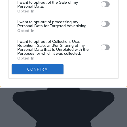
I want to opt-out of the Sale of my
Personal Data.
Opted In
I want to opt-out of processing my
Personal Data for Targeted Advertising.
Opted In
I want to opt-out of Collection, Use,
Retention, Sale, and/or Sharing of my
Personal Data that Is Unrelated with the
Purposes for which it was collected.
Opted In
CONFIRM