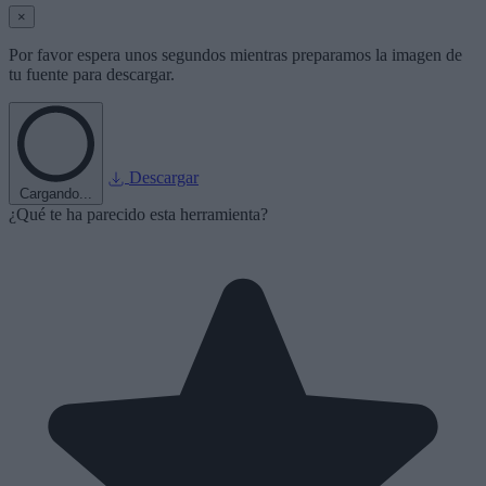
×
Por favor espera unos segundos mientras preparamos la imagen de
tu fuente para descargar.
Descargar
Cargando...
¿Qué te ha parecido esta herramienta?