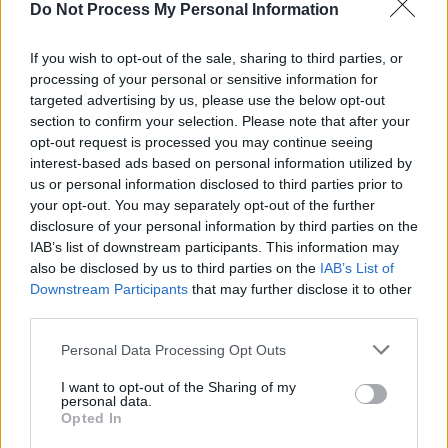
Do Not Process My Personal Information
If you wish to opt-out of the sale, sharing to third parties, or
processing of your personal or sensitive information for
targeted advertising by us, please use the below opt-out
section to confirm your selection. Please note that after your
opt-out request is processed you may continue seeing
interest-based ads based on personal information utilized by
us or personal information disclosed to third parties prior to
your opt-out. You may separately opt-out of the further
disclosure of your personal information by third parties on the
IAB’s list of downstream participants. This information may
also be disclosed by us to third parties on the
IAB’s List of
Downstream Participants
that may further disclose it to other
third parties.
Personal Data Processing Opt Outs
I want to opt-out of the Sharing of my
personal data.
Opted In