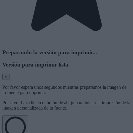
Preparando la versión para imprimir...
Versión para imprimir lista
×
Por favor espera unos segundos mientras preparamos la imagen de
tu fuente para imprimir.
Por favor haz clic en el botón de abajo para iniciar la impresión de la
imagen personalizada de tu fuente.