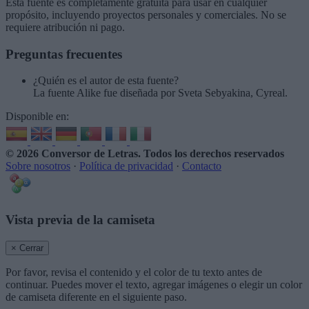
Esta fuente es completamente gratuita para usar en cualquier
propósito, incluyendo proyectos personales y comerciales. No se
requiere atribución ni pago.
Preguntas frecuentes
¿Quién es el autor de esta fuente?
La fuente Alike fue diseñada por Sveta Sebyakina, Cyreal.
Disponible en:
© 2026 Conversor de Letras
. Todos los derechos reservados
Sobre nosotros
·
Política de privacidad
·
Contacto
Vista previa de la camiseta
× Cerrar
Por favor, revisa el contenido y el color de tu texto antes de
continuar. Puedes mover el texto, agregar imágenes o elegir un color
de camiseta diferente en el siguiente paso.