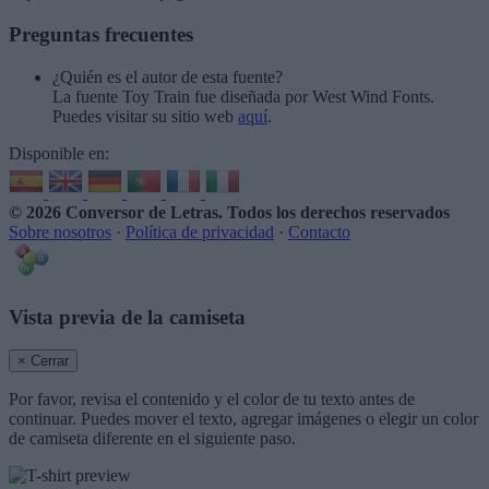
Preguntas frecuentes
¿Quién es el autor de esta fuente?
La fuente Toy Train fue diseñada por West Wind Fonts.
Puedes visitar su sitio web
aquí
.
Disponible en:
© 2026 Conversor de Letras
. Todos los derechos reservados
Sobre nosotros
·
Política de privacidad
·
Contacto
Vista previa de la camiseta
× Cerrar
Por favor, revisa el contenido y el color de tu texto antes de
continuar. Puedes mover el texto, agregar imágenes o elegir un color
de camiseta diferente en el siguiente paso.