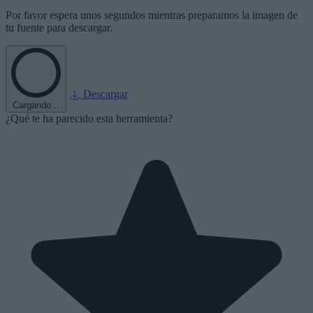
Por favor espera unos segundos mientras preparamos la imagen de
tu fuente para descargar.
Descargar
Cargando...
¿Qué te ha parecido esta herramienta?