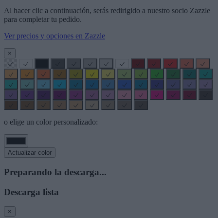
Al hacer clic a continuación, serás redirigido a nuestro socio Zazzle
para completar tu pedido.
Ver precios y opciones en Zazzle
×
o elige un color personalizado:
Actualizar color
Preparando la descarga...
Descarga lista
×