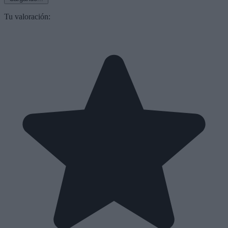
Tu valoración: