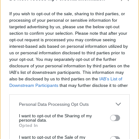
If you wish to opt-out of the sale, sharing to third parties, or
processing of your personal or sensitive information for
targeted advertising by us, please use the below opt-out
section to confirm your selection. Please note that after your
opt-out request is processed you may continue seeing
interest-based ads based on personal information utilized by
us or personal information disclosed to third parties prior to
your opt-out. You may separately opt-out of the further
disclosure of your personal information by third parties on the
IAB’s list of downstream participants. This information may
also be disclosed by us to third parties on the
IAB’s List of
Downstream Participants
that may further disclose it to other
third parties.
Personal Data Processing Opt Outs
I want to opt-out of the Sharing of my
personal data.
Opted In
I want to opt-out of the Sale of my