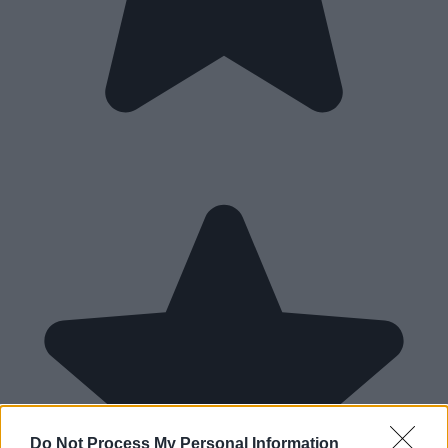
Do Not Process My Personal Information