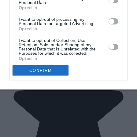
Personal Data.
Opted In
I want to opt-out of processing my
Personal Data for Targeted Advertising.
Opted In
I want to opt-out of Collection, Use,
Retention, Sale, and/or Sharing of my
Personal Data that Is Unrelated with the
Purposes for which it was collected.
Opted In
CONFIRM