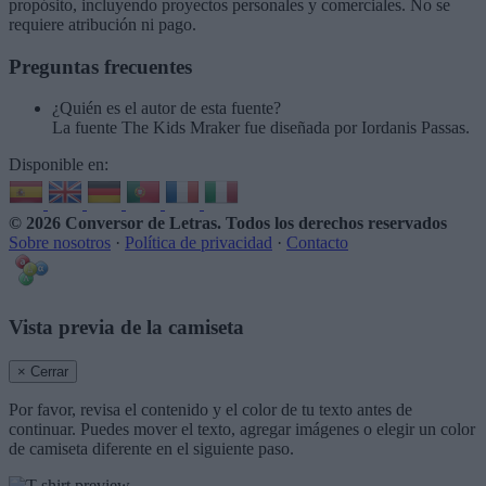
propósito, incluyendo proyectos personales y comerciales. No se
requiere atribución ni pago.
Preguntas frecuentes
¿Quién es el autor de esta fuente?
La fuente The Kids Mraker fue diseñada por Iordanis Passas.
Disponible en:
© 2026 Conversor de Letras
. Todos los derechos reservados
Sobre nosotros
·
Política de privacidad
·
Contacto
Vista previa de la camiseta
× Cerrar
Por favor, revisa el contenido y el color de tu texto antes de
continuar. Puedes mover el texto, agregar imágenes o elegir un color
de camiseta diferente en el siguiente paso.