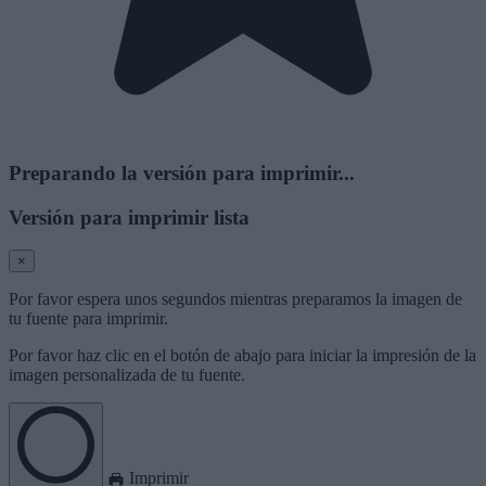
Preparando la versión para imprimir...
Versión para imprimir lista
×
Por favor espera unos segundos mientras preparamos la imagen de
tu fuente para imprimir.
Por favor haz clic en el botón de abajo para iniciar la impresión de la
imagen personalizada de tu fuente.
Imprimir