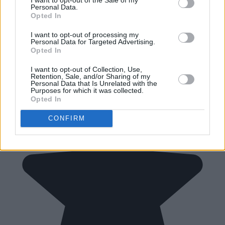
Personal Data.
Opted In
I want to opt-out of processing my
Personal Data for Targeted Advertising.
Opted In
I want to opt-out of Collection, Use,
Retention, Sale, and/or Sharing of my
Personal Data that Is Unrelated with the
Purposes for which it was collected.
Opted In
CONFIRM