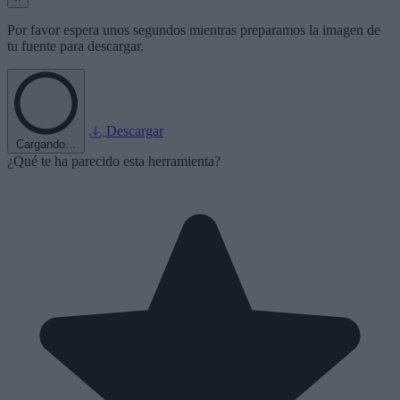
Por favor espera unos segundos mientras preparamos la imagen de
tu fuente para descargar.
Descargar
Cargando...
¿Qué te ha parecido esta herramienta?