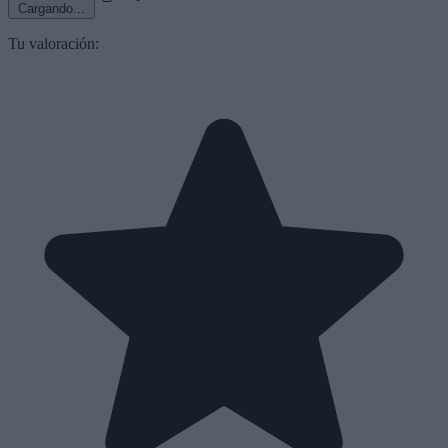
Cargando...
Tu valoración: