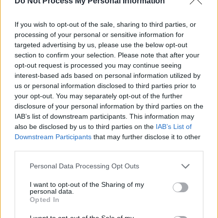
Do Not Process My Personal Information
If you wish to opt-out of the sale, sharing to third parties, or
processing of your personal or sensitive information for
targeted advertising by us, please use the below opt-out
section to confirm your selection. Please note that after your
opt-out request is processed you may continue seeing
interest-based ads based on personal information utilized by
us or personal information disclosed to third parties prior to
your opt-out. You may separately opt-out of the further
disclosure of your personal information by third parties on the
IAB’s list of downstream participants. This information may
also be disclosed by us to third parties on the
IAB’s List of
Downstream Participants
that may further disclose it to other
third parties.
Personal Data Processing Opt Outs
I want to opt-out of the Sharing of my
personal data.
Opted In
I want to opt-out of the Sale of my