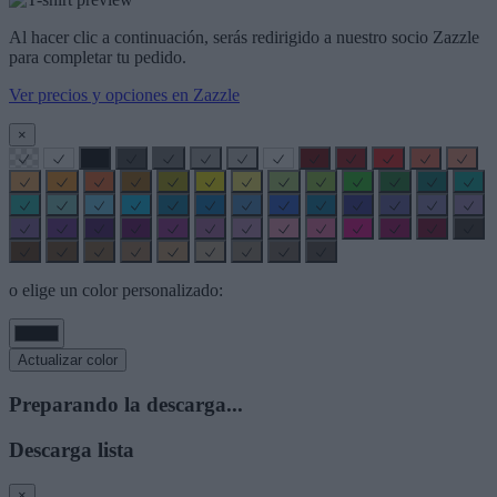
Al hacer clic a continuación, serás redirigido a nuestro socio Zazzle
para completar tu pedido.
Ver precios y opciones en Zazzle
×
o elige un color personalizado:
Actualizar color
Preparando la descarga...
Descarga lista
×