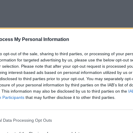
ocess My Personal Information
to opt-out of the sale, sharing to third parties, or processing of your per
formation for targeted advertising by us, please use the below opt-out s
r selection. Please note that after your opt-out request is processed y
eing interest-based ads based on personal information utilized by us or
disclosed to third parties prior to your opt-out. You may separately opt-
losure of your personal information by third parties on the IAB’s list of
. This information may also be disclosed by us to third parties on the
IA
Participants
that may further disclose it to other third parties.
l Data Processing Opt Outs