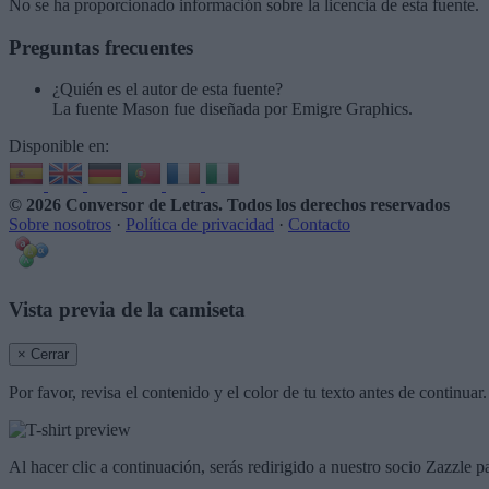
No se ha proporcionado información sobre la licencia de esta fuente.
Preguntas frecuentes
¿Quién es el autor de esta fuente?
La fuente Mason fue diseñada por Emigre Graphics.
Disponible en:
© 2026 Conversor de Letras
. Todos los derechos reservados
Sobre nosotros
·
Política de privacidad
·
Contacto
Vista previa de la camiseta
× Cerrar
Por favor, revisa el contenido y el color de tu texto antes de continua
Al hacer clic a continuación, serás redirigido a nuestro socio Zazzle p