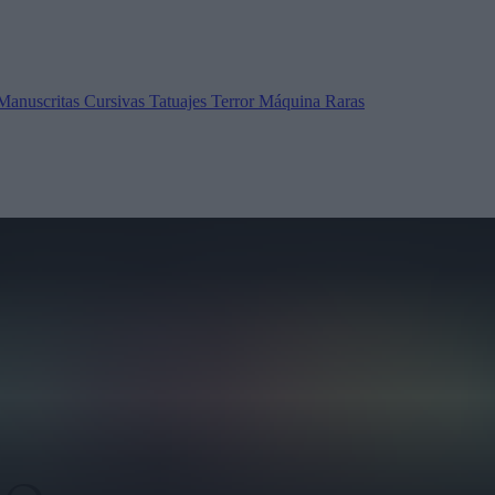
Manuscritas
Cursivas
Tatuajes
Terror
Máquina
Raras