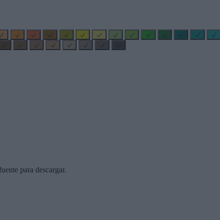
uente para descargar.