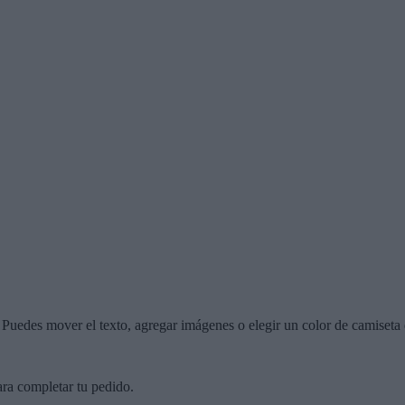
r. Puedes mover el texto, agregar imágenes o elegir un color de camiseta 
ara completar tu pedido.