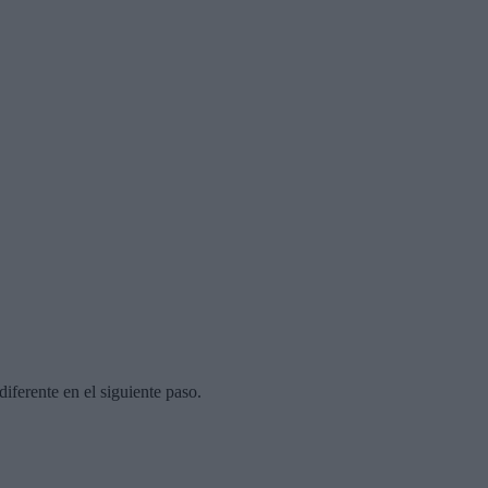
diferente en el siguiente paso.