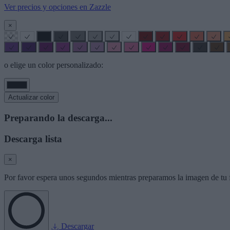
Ver precios y opciones en Zazzle
×
o elige un color personalizado:
Actualizar color
Preparando la descarga...
Descarga lista
×
Por favor espera unos segundos mientras preparamos la imagen de tu f
Descargar