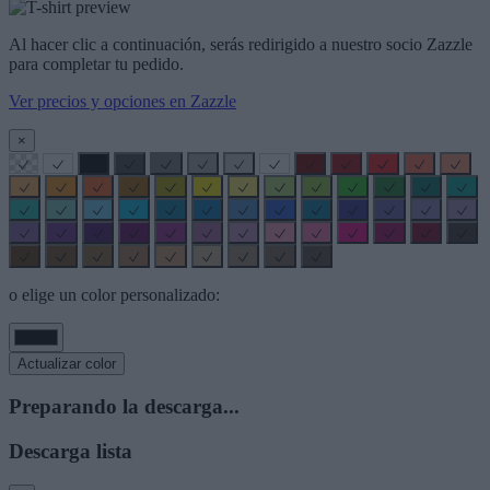
Al hacer clic a continuación, serás redirigido a nuestro socio Zazzle
para completar tu pedido.
Ver precios y opciones en Zazzle
×
o elige un color personalizado:
Actualizar color
Preparando la descarga...
Descarga lista