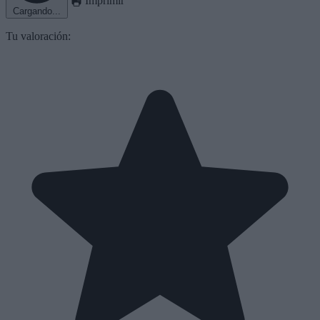
Cargando...
Tu valoración: