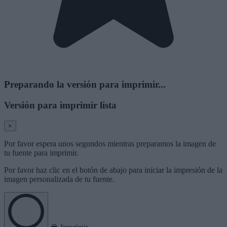
Preparando la versión para imprimir...
Versión para imprimir lista
×
Por favor espera unos segundos mientras preparamos la imagen de
tu fuente para imprimir.
Por favor haz clic en el botón de abajo para iniciar la impresión de la
imagen personalizada de tu fuente.
Imprimir