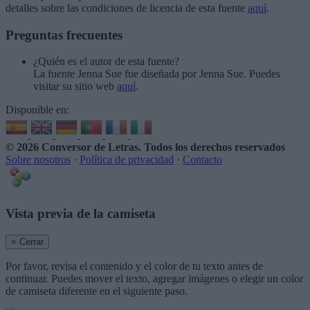
detalles sobre las condiciones de licencia de esta fuente
aquí
.
Preguntas frecuentes
¿Quién es el autor de esta fuente?
La fuente Jenna Sue fue diseñada por Jenna Sue. Puedes
visitar su sitio web
aquí
.
Disponible en:
© 2026 Conversor de Letras
. Todos los derechos reservados
Sobre nosotros
·
Política de privacidad
·
Contacto
Vista previa de la camiseta
× Cerrar
Por favor, revisa el contenido y el color de tu texto antes de
continuar. Puedes mover el texto, agregar imágenes o elegir un color
de camiseta diferente en el siguiente paso.