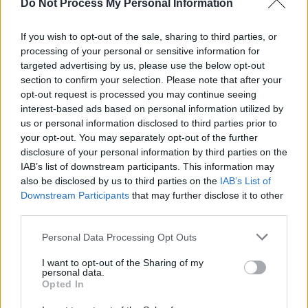
Do Not Process My Personal Information
If you wish to opt-out of the sale, sharing to third parties, or
processing of your personal or sensitive information for
targeted advertising by us, please use the below opt-out
section to confirm your selection. Please note that after your
opt-out request is processed you may continue seeing
interest-based ads based on personal information utilized by
us or personal information disclosed to third parties prior to
your opt-out. You may separately opt-out of the further
disclosure of your personal information by third parties on the
IAB’s list of downstream participants. This information may
also be disclosed by us to third parties on the
IAB’s List of
Downstream Participants
that may further disclose it to other
third parties.
Personal Data Processing Opt Outs
I want to opt-out of the Sharing of my
personal data.
Opted In