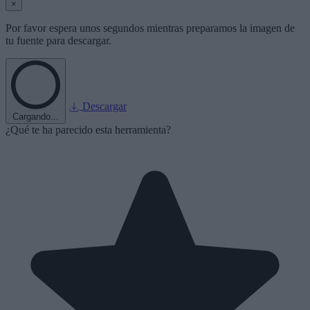
×
Por favor espera unos segundos mientras preparamos la imagen de
tu fuente para descargar.
Descargar
Cargando...
¿Qué te ha parecido esta herramienta?