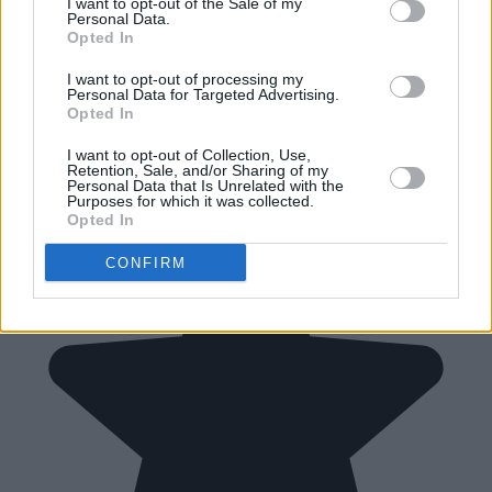
I want to opt-out of the Sale of my
Personal Data.
Opted In
I want to opt-out of processing my
Personal Data for Targeted Advertising.
Opted In
I want to opt-out of Collection, Use,
Retention, Sale, and/or Sharing of my
Personal Data that Is Unrelated with the
Purposes for which it was collected.
Opted In
CONFIRM