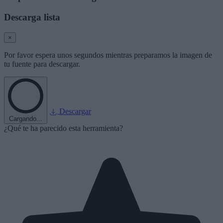
Descarga lista
×
Por favor espera unos segundos mientras preparamos la imagen de
tu fuente para descargar.
Descargar
Cargando...
¿Qué te ha parecido esta herramienta?