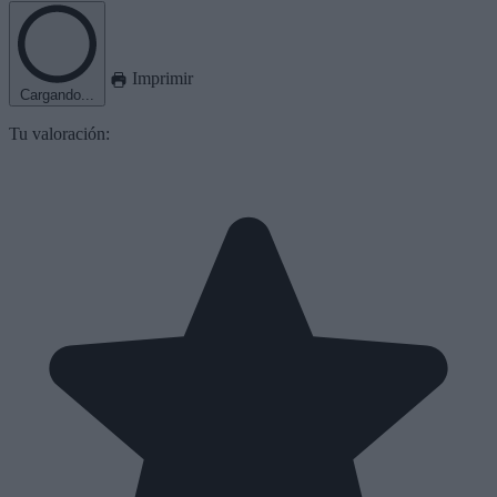
Imprimir
Cargando...
Tu valoración: