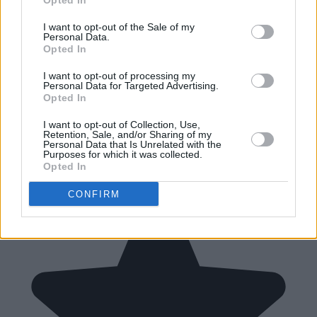
Opted In
I want to opt-out of the Sale of my
Personal Data.
Opted In
I want to opt-out of processing my
Personal Data for Targeted Advertising.
Opted In
I want to opt-out of Collection, Use,
Retention, Sale, and/or Sharing of my
Personal Data that Is Unrelated with the
Purposes for which it was collected.
Opted In
CONFIRM