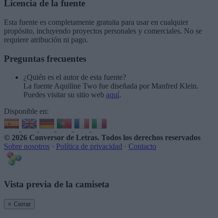
Licencia de la fuente
Esta fuente es completamente gratuita para usar en cualquier
propósito, incluyendo proyectos personales y comerciales. No se
requiere atribución ni pago.
Preguntas frecuentes
¿Quién es el autor de esta fuente?
La fuente Aquiline Two fue diseñada por Manfred Klein.
Puedes visitar su sitio web
aquí
.
Disponible en:
© 2026 Conversor de Letras
. Todos los derechos reservados
Sobre nosotros
·
Política de privacidad
·
Contacto
Vista previa de la camiseta
× Cerrar