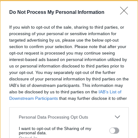
Do Not Process My Personal Information
If you wish to opt-out of the sale, sharing to third parties, or
processing of your personal or sensitive information for
targeted advertising by us, please use the below opt-out
section to confirm your selection. Please note that after your
opt-out request is processed you may continue seeing
interest-based ads based on personal information utilized by
us or personal information disclosed to third parties prior to
your opt-out. You may separately opt-out of the further
disclosure of your personal information by third parties on the
IAB’s list of downstream participants. This information may
also be disclosed by us to third parties on the
IAB’s List of
Downstream Participants
that may further disclose it to other
third parties.
Personal Data Processing Opt Outs
I want to opt-out of the Sharing of my
personal data.