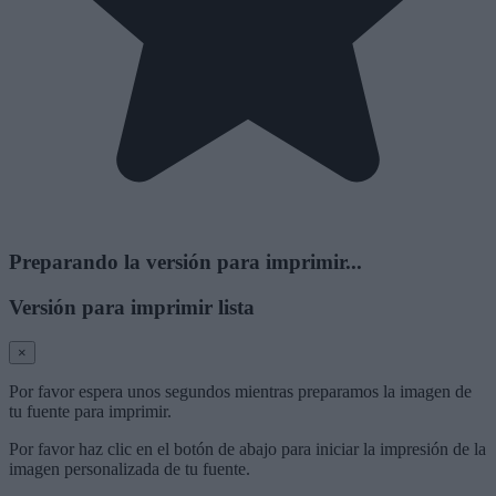
Preparando la versión para imprimir...
Versión para imprimir lista
×
Por favor espera unos segundos mientras preparamos la imagen de
tu fuente para imprimir.
Por favor haz clic en el botón de abajo para iniciar la impresión de la
imagen personalizada de tu fuente.