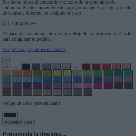
Por favor, revisa el contenido y el color de tu texto antes de
continuar. Puedes mover el texto, agregar imágenes o elegir un color
de camiseta diferente en el siguiente paso.
Al hacer clic a continuación, serás redirigido a nuestro socio Zazzle
para completar tu pedido.
Ver precios y opciones en Zazzle
×
o elige un color personalizado:
Actualizar color
Preparando la descarga...