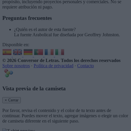
propósito, incluyendo proyectos personales y comerciales. No se
requiere atribución ni pago.
Preguntas frecuentes
¿Quién es el autor de esta fuente?
La fuente Arabolical fue diseñada por Geoffrey Johnston.
Disponible en:
© 2026 Conversor de Letras
. Todos los derechos reservados
Sobre nosotros
·
Política de privacidad
·
Contacto
Vista previa de la camiseta
× Cerrar
Por favor, revisa el contenido y el color de tu texto antes de
continuar. Puedes mover el texto, agregar imágenes o elegir un color
de camiseta diferente en el siguiente paso.