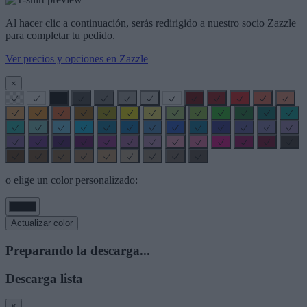
Al hacer clic a continuación, serás redirigido a nuestro socio Zazzle
para completar tu pedido.
Ver precios y opciones en Zazzle
×
o elige un color personalizado:
Actualizar color
Preparando la descarga...
Descarga lista
×