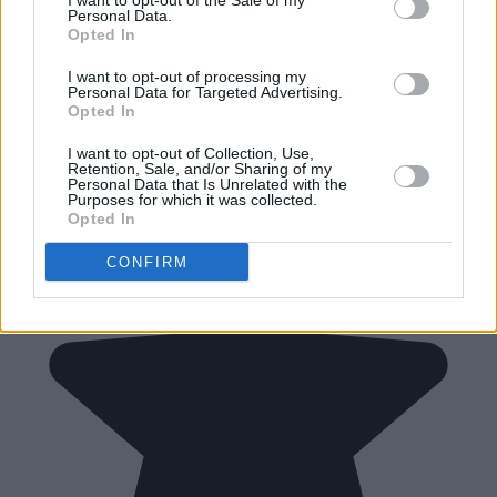
I want to opt-out of the Sale of my
Personal Data.
Opted In
I want to opt-out of processing my
Personal Data for Targeted Advertising.
Opted In
I want to opt-out of Collection, Use,
Retention, Sale, and/or Sharing of my
Personal Data that Is Unrelated with the
Purposes for which it was collected.
Opted In
CONFIRM