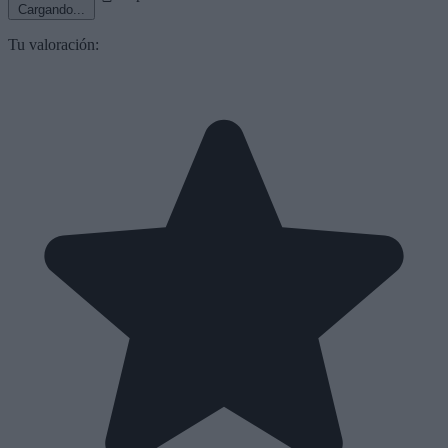
Cargando...
Tu valoración: