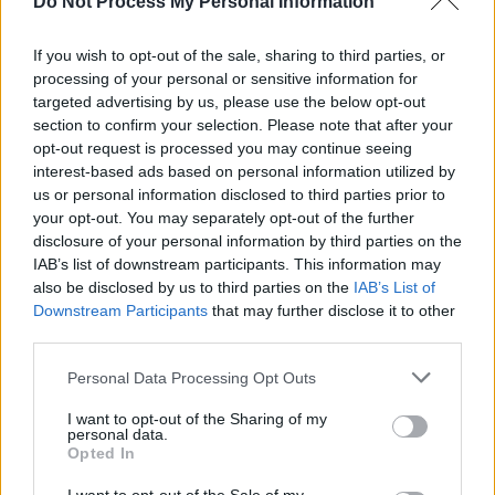
Do Not Process My Personal Information
If you wish to opt-out of the sale, sharing to third parties, or
processing of your personal or sensitive information for
targeted advertising by us, please use the below opt-out
section to confirm your selection. Please note that after your
opt-out request is processed you may continue seeing
interest-based ads based on personal information utilized by
us or personal information disclosed to third parties prior to
your opt-out. You may separately opt-out of the further
disclosure of your personal information by third parties on the
IAB’s list of downstream participants. This information may
also be disclosed by us to third parties on the
IAB’s List of
Downstream Participants
that may further disclose it to other
third parties.
Personal Data Processing Opt Outs
I want to opt-out of the Sharing of my
personal data.
Opted In