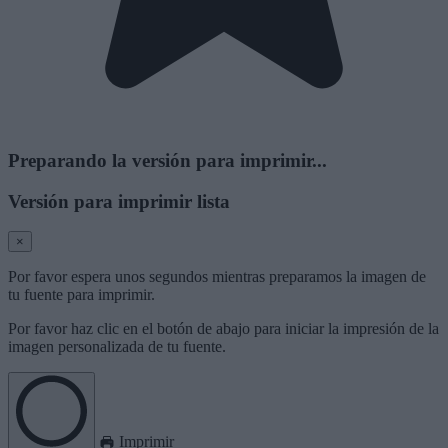
Preparando la versión para imprimir...
Versión para imprimir lista
×
Por favor espera unos segundos mientras preparamos la imagen de
tu fuente para imprimir.
Por favor haz clic en el botón de abajo para iniciar la impresión de la
imagen personalizada de tu fuente.
Imprimir