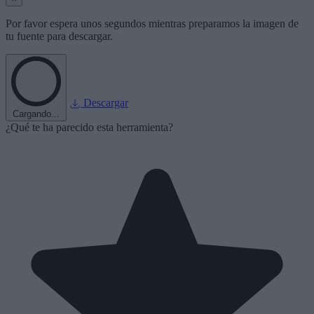
Por favor espera unos segundos mientras preparamos la imagen de
tu fuente para descargar.
Descargar
Cargando...
¿Qué te ha parecido esta herramienta?