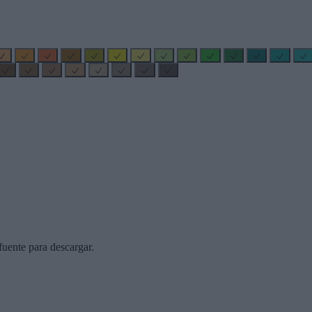
uente para descargar.