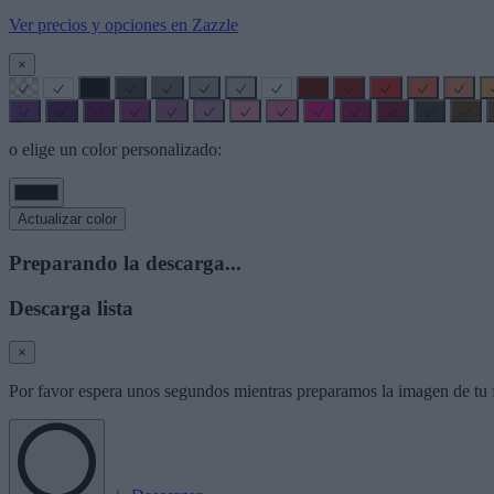
Ver precios y opciones en Zazzle
×
o elige un color personalizado:
Actualizar color
Preparando la descarga...
Descarga lista
×
Por favor espera unos segundos mientras preparamos la imagen de tu f