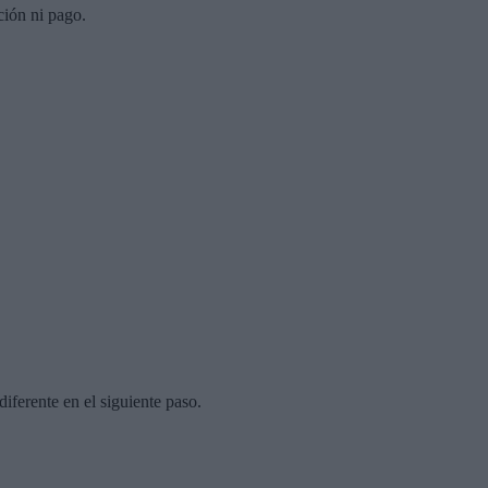
ción ni pago.
diferente en el siguiente paso.