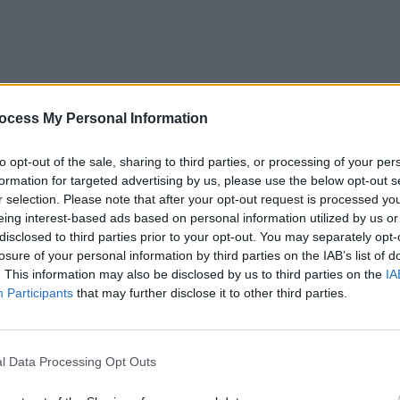
ocess My Personal Information
to opt-out of the sale, sharing to third parties, or processing of your per
formation for targeted advertising by us, please use the below opt-out s
r selection. Please note that after your opt-out request is processed y
eing interest-based ads based on personal information utilized by us or
disclosed to third parties prior to your opt-out. You may separately opt-
losure of your personal information by third parties on the IAB’s list of
. This information may also be disclosed by us to third parties on the
IA
Participants
that may further disclose it to other third parties.
l Data Processing Opt Outs