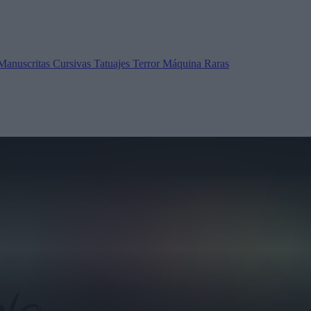
Manuscritas
Cursivas
Tatuajes
Terror
Máquina
Raras