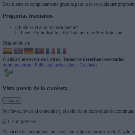
Esta fuente es completamente gratuita para usar en cualquier propósit
Preguntas frecuentes
¿Quién es el autor de esta fuente?
La fuente Arabolical fue diseñada por Geoffrey Johnston.
Disponible en:
© 2026 Conversor de Letras
. Todos los derechos reservados
Sobre nosotros
·
Política de privacidad
·
Contacto
Vista previa de la camiseta
× Cerrar
Por favor, revisa el contenido y el color de tu texto antes de continua
Al hacer clic a continuación, serás redirigido a nuestro socio Zazzle p