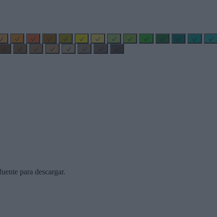
uente para descargar.