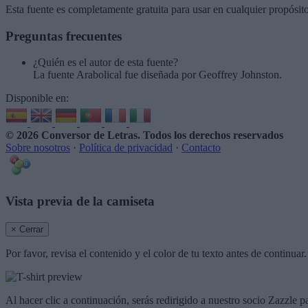
Esta fuente es completamente gratuita para usar en cualquier propósit
Preguntas frecuentes
¿Quién es el autor de esta fuente?
La fuente Arabolical fue diseñada por Geoffrey Johnston.
Disponible en:
© 2026 Conversor de Letras
. Todos los derechos reservados
Sobre nosotros
·
Política de privacidad
·
Contacto
Vista previa de la camiseta
× Cerrar
Por favor, revisa el contenido y el color de tu texto antes de continua
Al hacer clic a continuación, serás redirigido a nuestro socio Zazzle p