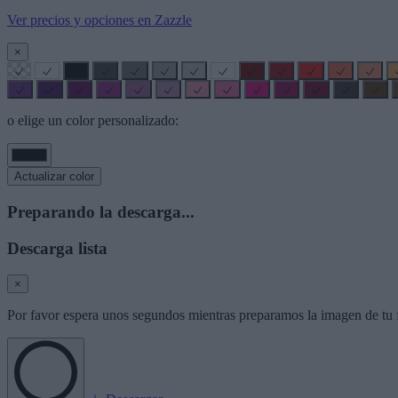
Ver precios y opciones en Zazzle
×
o elige un color personalizado:
Actualizar color
Preparando la descarga...
Descarga lista
×
Por favor espera unos segundos mientras preparamos la imagen de tu f