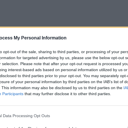
ocess My Personal Information
to opt-out of the sale, sharing to third parties, or processing of your per
formation for targeted advertising by us, please use the below opt-out s
r selection. Please note that after your opt-out request is processed y
eing interest-based ads based on personal information utilized by us or
disclosed to third parties prior to your opt-out. You may separately opt-
losure of your personal information by third parties on the IAB’s list of
. This information may also be disclosed by us to third parties on the
IA
Participants
that may further disclose it to other third parties.
l Data Processing Opt Outs