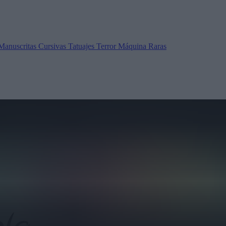
Manuscritas
Cursivas
Tatuajes
Terror
Máquina
Raras