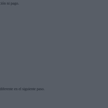
ción ni pago.
diferente en el siguiente paso.