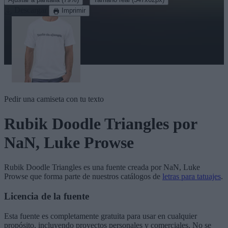
Descargar
Imprimir
Pedir una camiseta con tu texto
Rubik Doodle Triangles
por
NaN, Luke Prowse
Rubik Doodle Triangles
es una fuente creada por
NaN, Luke
Prowse
que forma parte de nuestros catálogos de
letras para tatuajes
.
Licencia de la fuente
Esta fuente es completamente gratuita para usar en cualquier
propósito, incluyendo proyectos personales y comerciales. No se