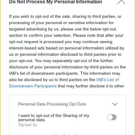
Do Not Process My Personal Information
If you wish to opt-out of the sale, sharing to third parties, or
processing of your personal or sensitive information for
targeted advertising by us, please use the below opt-out
section to confirm your selection. Please note that after your
opt-out request is processed you may continue seeing
interest-based ads based on personal information utilized by
us or personal information disclosed to third parties prior to
your opt-out. You may separately opt-out of the further
disclosure of your personal information by third parties on the
IAB’s list of downstream participants. This information may
also be disclosed by us to third parties on the
IAB’s List of
Downstream Participants
that may further disclose it to other
third parties.
Personal Data Processing Opt Outs
I want to opt-out of the Sharing of my
personal data.
Opted In