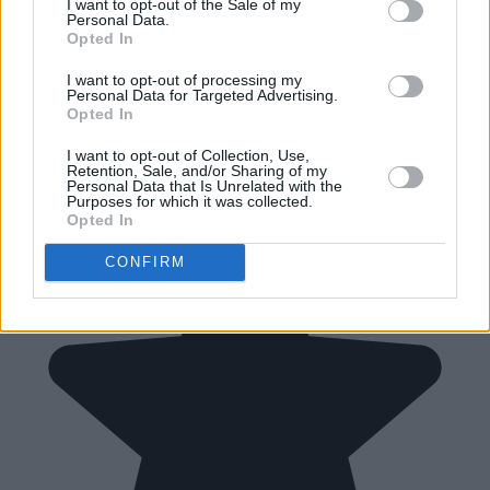
I want to opt-out of the Sale of my
Personal Data.
Opted In
I want to opt-out of processing my
Personal Data for Targeted Advertising.
Opted In
I want to opt-out of Collection, Use,
Retention, Sale, and/or Sharing of my
Personal Data that Is Unrelated with the
Purposes for which it was collected.
Opted In
CONFIRM