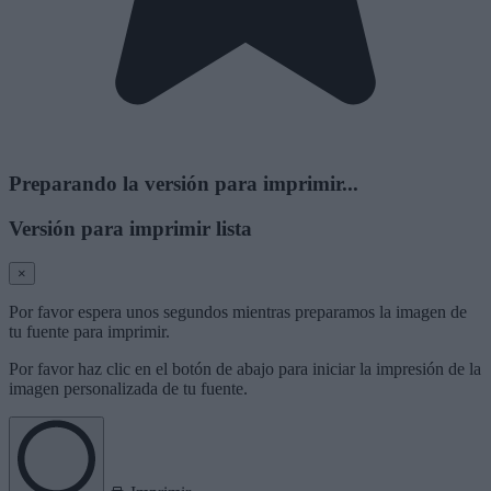
Preparando la versión para imprimir...
Versión para imprimir lista
×
Por favor espera unos segundos mientras preparamos la imagen de
tu fuente para imprimir.
Por favor haz clic en el botón de abajo para iniciar la impresión de la
imagen personalizada de tu fuente.