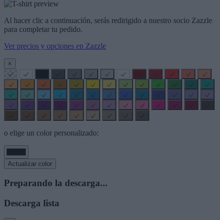
Al hacer clic a continuación, serás redirigido a nuestro socio Zazzle
para completar tu pedido.
Ver precios y opciones en Zazzle
×
o elige un color personalizado:
Actualizar color
Preparando la descarga...
Descarga lista