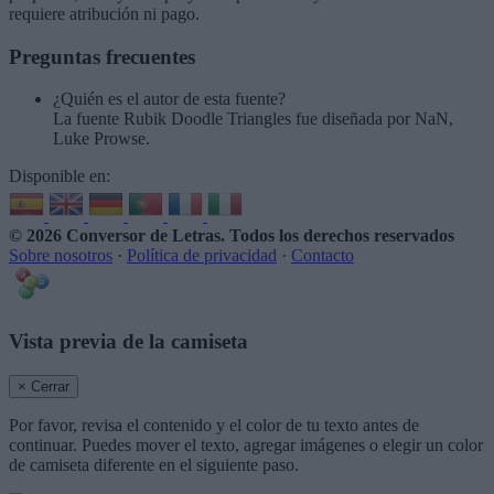
requiere atribución ni pago.
Preguntas frecuentes
¿Quién es el autor de esta fuente?
La fuente Rubik Doodle Triangles fue diseñada por NaN,
Luke Prowse.
Disponible en:
© 2026 Conversor de Letras
. Todos los derechos reservados
Sobre nosotros
·
Política de privacidad
·
Contacto
Vista previa de la camiseta
× Cerrar
Por favor, revisa el contenido y el color de tu texto antes de
continuar. Puedes mover el texto, agregar imágenes o elegir un color
de camiseta diferente en el siguiente paso.