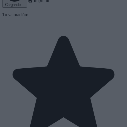
Imprimir
Cargando...
Tu valoración: