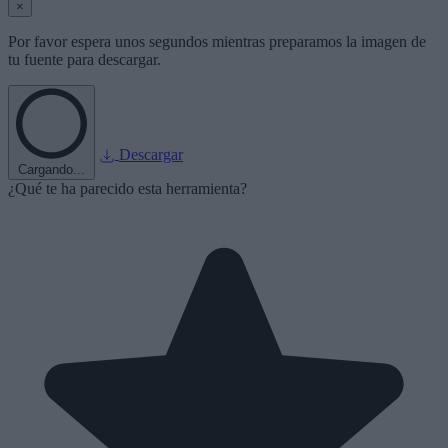
×
Por favor espera unos segundos mientras preparamos la imagen de
tu fuente para descargar.
Descargar
Cargando...
¿Qué te ha parecido esta herramienta?