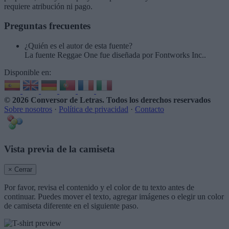
requiere atribución ni pago.
Preguntas frecuentes
¿Quién es el autor de esta fuente?
La fuente Reggae One fue diseñada por Fontworks Inc..
Disponible en:
© 2026 Conversor de Letras
. Todos los derechos reservados
Sobre nosotros
·
Política de privacidad
·
Contacto
Vista previa de la camiseta
× Cerrar
Por favor, revisa el contenido y el color de tu texto antes de
continuar. Puedes mover el texto, agregar imágenes o elegir un color
de camiseta diferente en el siguiente paso.