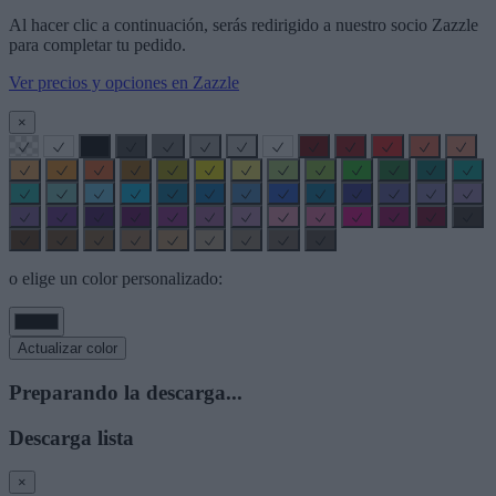
Al hacer clic a continuación, serás redirigido a nuestro socio Zazzle
para completar tu pedido.
Ver precios y opciones en Zazzle
×
o elige un color personalizado:
Actualizar color
Preparando la descarga...
Descarga lista
×