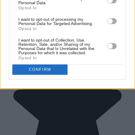
Personal Data.
Opted In
I want to opt-out of processing my
Personal Data for Targeted Advertising.
Opted In
I want to opt-out of Collection, Use,
Retention, Sale, and/or Sharing of my
Personal Data that Is Unrelated with the
Purposes for which it was collected.
Opted In
CONFIRM