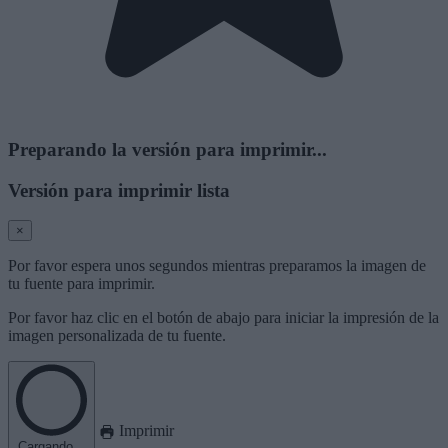
Preparando la versión para imprimir...
Versión para imprimir lista
×
Por favor espera unos segundos mientras preparamos la imagen de
tu fuente para imprimir.
Por favor haz clic en el botón de abajo para iniciar la impresión de la
imagen personalizada de tu fuente.
Imprimir
Cargando...