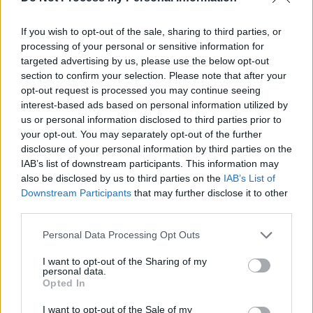
If you wish to opt-out of the sale, sharing to third parties, or
processing of your personal or sensitive information for
targeted advertising by us, please use the below opt-out
section to confirm your selection. Please note that after your
opt-out request is processed you may continue seeing
interest-based ads based on personal information utilized by
us or personal information disclosed to third parties prior to
your opt-out. You may separately opt-out of the further
disclosure of your personal information by third parties on the
IAB’s list of downstream participants. This information may
also be disclosed by us to third parties on the
IAB’s List of
Downstream Participants
that may further disclose it to other
third parties.
Personal Data Processing Opt Outs
I want to opt-out of the Sharing of my
personal data.
Opted In
I want to opt-out of the Sale of my