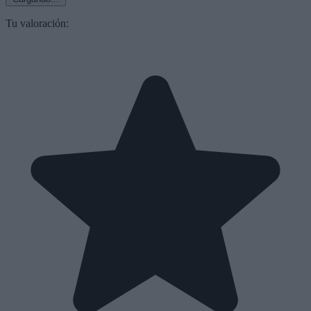
Tu valoración: