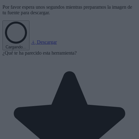
Por favor espera unos segundos mientras preparamos la imagen de
tu fuente para descargar.
Descargar
Cargando...
¿Qué te ha parecido esta herramienta?