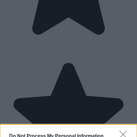
Do Not Process My Personal Information