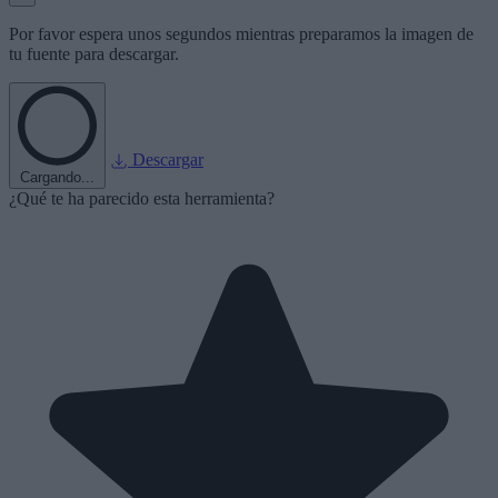
Por favor espera unos segundos mientras preparamos la imagen de
tu fuente para descargar.
Descargar
Cargando...
¿Qué te ha parecido esta herramienta?