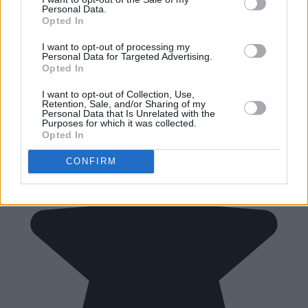
Personal Data.
Opted In
I want to opt-out of processing my
Personal Data for Targeted Advertising.
Opted In
I want to opt-out of Collection, Use,
Retention, Sale, and/or Sharing of my
Personal Data that Is Unrelated with the
Purposes for which it was collected.
Opted In
CONFIRM