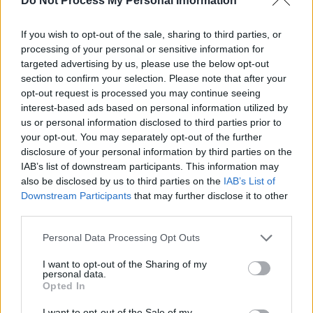
Do Not Process My Personal Information
If you wish to opt-out of the sale, sharing to third parties, or
processing of your personal or sensitive information for
targeted advertising by us, please use the below opt-out
section to confirm your selection. Please note that after your
opt-out request is processed you may continue seeing
interest-based ads based on personal information utilized by
us or personal information disclosed to third parties prior to
your opt-out. You may separately opt-out of the further
disclosure of your personal information by third parties on the
IAB’s list of downstream participants. This information may
also be disclosed by us to third parties on the
IAB’s List of
Downstream Participants
that may further disclose it to other
third parties.
Personal Data Processing Opt Outs
I want to opt-out of the Sharing of my
personal data.
Opted In
I want to opt-out of the Sale of my