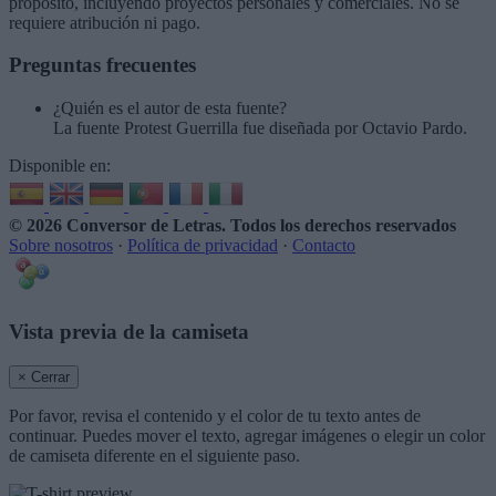
propósito, incluyendo proyectos personales y comerciales. No se
requiere atribución ni pago.
Preguntas frecuentes
¿Quién es el autor de esta fuente?
La fuente Protest Guerrilla fue diseñada por Octavio Pardo.
Disponible en:
© 2026 Conversor de Letras
. Todos los derechos reservados
Sobre nosotros
·
Política de privacidad
·
Contacto
Vista previa de la camiseta
× Cerrar
Por favor, revisa el contenido y el color de tu texto antes de
continuar. Puedes mover el texto, agregar imágenes o elegir un color
de camiseta diferente en el siguiente paso.