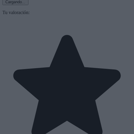
Cargando...
Tu valoración: