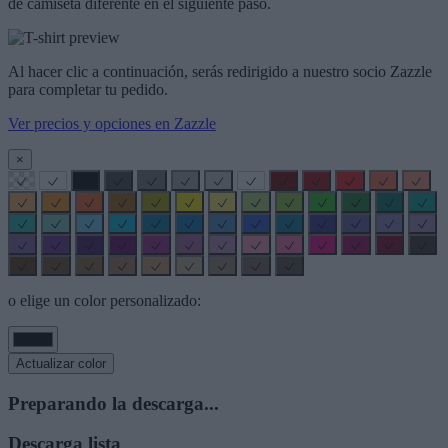
de camiseta diferente en el siguiente paso.
Al hacer clic a continuación, serás redirigido a nuestro socio Zazzle
para completar tu pedido.
Ver precios y opciones en Zazzle
×
o elige un color personalizado:
Actualizar color
Preparando la descarga...
Descarga lista