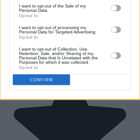
I want to opt-out of the Sale of my
Personal Data.
Opted In
I want to opt-out of processing my
Personal Data for Targeted Advertising.
Opted In
I want to opt-out of Collection, Use,
Retention, Sale, and/or Sharing of my
Personal Data that Is Unrelated with the
Purposes for which it was collected.
Opted In
CONFIRM