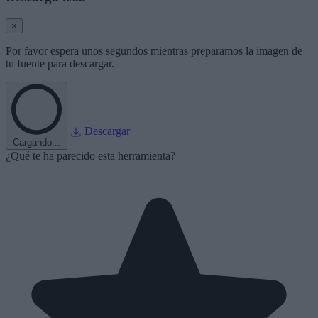
×
Por favor espera unos segundos mientras preparamos la imagen de
tu fuente para descargar.
Descargar
Cargando...
¿Qué te ha parecido esta herramienta?