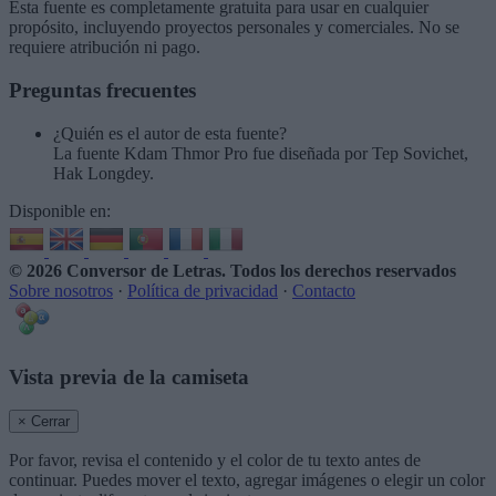
Esta fuente es completamente gratuita para usar en cualquier
propósito, incluyendo proyectos personales y comerciales. No se
requiere atribución ni pago.
Preguntas frecuentes
¿Quién es el autor de esta fuente?
La fuente Kdam Thmor Pro fue diseñada por Tep Sovichet,
Hak Longdey.
Disponible en:
© 2026 Conversor de Letras
. Todos los derechos reservados
Sobre nosotros
·
Política de privacidad
·
Contacto
Vista previa de la camiseta
× Cerrar
Por favor, revisa el contenido y el color de tu texto antes de
continuar. Puedes mover el texto, agregar imágenes o elegir un color