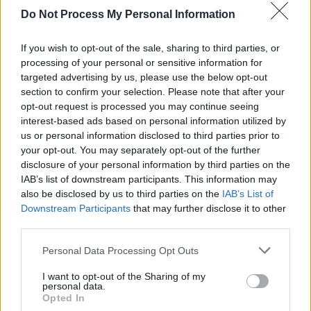
Do Not Process My Personal Information
If you wish to opt-out of the sale, sharing to third parties, or
processing of your personal or sensitive information for
targeted advertising by us, please use the below opt-out
section to confirm your selection. Please note that after your
opt-out request is processed you may continue seeing
interest-based ads based on personal information utilized by
us or personal information disclosed to third parties prior to
your opt-out. You may separately opt-out of the further
disclosure of your personal information by third parties on the
IAB’s list of downstream participants. This information may
also be disclosed by us to third parties on the
IAB’s List of
Downstream Participants
that may further disclose it to other
third parties.
Personal Data Processing Opt Outs
I want to opt-out of the Sharing of my
personal data.
Opted In