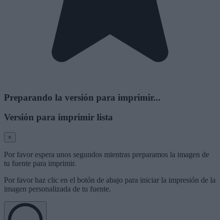
Preparando la versión para imprimir...
Versión para imprimir lista
×
Por favor espera unos segundos mientras preparamos la imagen de
tu fuente para imprimir.
Por favor haz clic en el botón de abajo para iniciar la impresión de la
imagen personalizada de tu fuente.