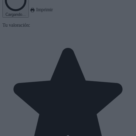
Imprimir
Cargando...
Tu valoración: