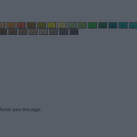
uente para descargar.