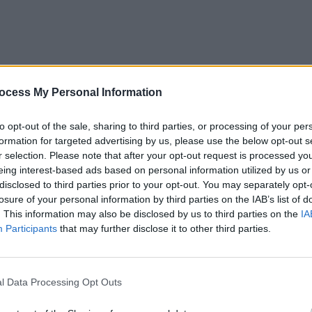
ocess My Personal Information
to opt-out of the sale, sharing to third parties, or processing of your per
formation for targeted advertising by us, please use the below opt-out s
r selection. Please note that after your opt-out request is processed y
eing interest-based ads based on personal information utilized by us or
disclosed to third parties prior to your opt-out. You may separately opt-
losure of your personal information by third parties on the IAB’s list of
. This information may also be disclosed by us to third parties on the
IA
Participants
that may further disclose it to other third parties.
l Data Processing Opt Outs