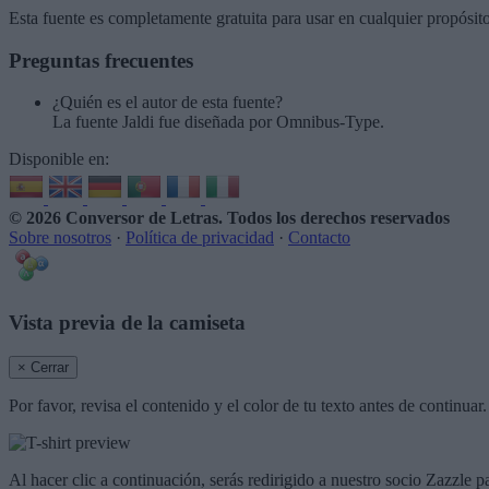
Esta fuente es completamente gratuita para usar en cualquier propósit
Preguntas frecuentes
¿Quién es el autor de esta fuente?
La fuente Jaldi fue diseñada por Omnibus-Type.
Disponible en:
© 2026 Conversor de Letras
. Todos los derechos reservados
Sobre nosotros
·
Política de privacidad
·
Contacto
Vista previa de la camiseta
× Cerrar
Por favor, revisa el contenido y el color de tu texto antes de continua
Al hacer clic a continuación, serás redirigido a nuestro socio Zazzle p