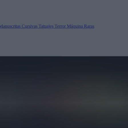
Manuscritas
Cursivas
Tatuajes
Terror
Máquina
Raras