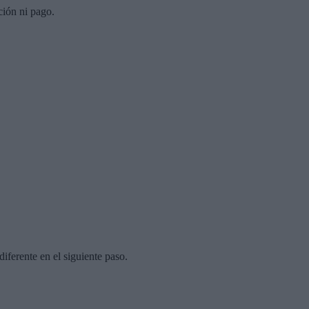
ción ni pago.
diferente en el siguiente paso.