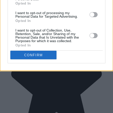
Opted In
I want to opt-out of processing my
Personal Data for Targeted Advertising.
Opted In
I want to opt-out of Collection, Use,
Retention, Sale, and/or Sharing of my
Personal Data that Is Unrelated with the
Purposes for which it was collected.
Opted In
CONFIRM