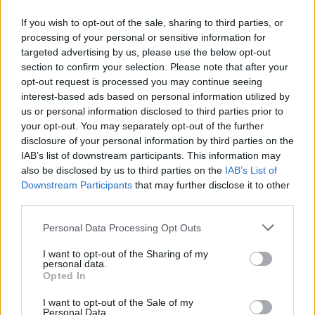
If you wish to opt-out of the sale, sharing to third parties, or
processing of your personal or sensitive information for
targeted advertising by us, please use the below opt-out
section to confirm your selection. Please note that after your
opt-out request is processed you may continue seeing
interest-based ads based on personal information utilized by
us or personal information disclosed to third parties prior to
your opt-out. You may separately opt-out of the further
disclosure of your personal information by third parties on the
IAB’s list of downstream participants. This information may
also be disclosed by us to third parties on the
IAB’s List of
Downstream Participants
that may further disclose it to other
third parties.
Personal Data Processing Opt Outs
I want to opt-out of the Sharing of my
personal data.
Opted In
I want to opt-out of the Sale of my
Personal Data.