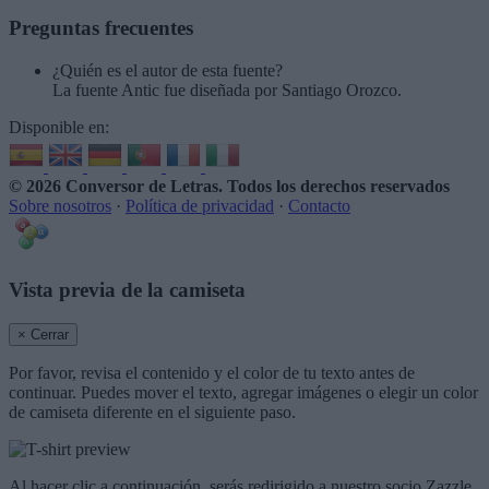
Preguntas frecuentes
¿Quién es el autor de esta fuente?
La fuente Antic fue diseñada por Santiago Orozco.
Disponible en:
© 2026 Conversor de Letras
. Todos los derechos reservados
Sobre nosotros
·
Política de privacidad
·
Contacto
Vista previa de la camiseta
× Cerrar
Por favor, revisa el contenido y el color de tu texto antes de
continuar. Puedes mover el texto, agregar imágenes o elegir un color
de camiseta diferente en el siguiente paso.
Al hacer clic a continuación, serás redirigido a nuestro socio Zazzle