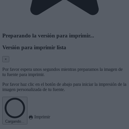
Preparando la versión para imprimir...
Versión para imprimir lista
×
Por favor espera unos segundos mientras preparamos la imagen de
tu fuente para imprimir.
Por favor haz clic en el botón de abajo para iniciar la impresión de la
imagen personalizada de tu fuente.
Imprimir
Cargando...